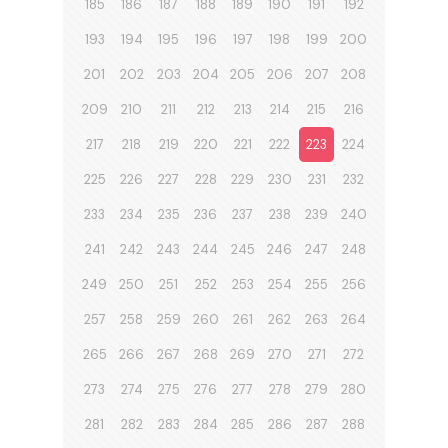
185
186
187
188
189
190
191
192
193
194
195
196
197
198
199
200
201
202
203
204
205
206
207
208
209
210
211
212
213
214
215
216
217
218
219
220
221
222
223
224
225
226
227
228
229
230
231
232
233
234
235
236
237
238
239
240
241
242
243
244
245
246
247
248
249
250
251
252
253
254
255
256
257
258
259
260
261
262
263
264
265
266
267
268
269
270
271
272
273
274
275
276
277
278
279
280
281
282
283
284
285
286
287
288