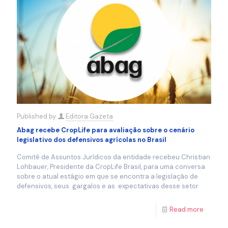
Published by
Editora Gazeta
Abag recebe CropLife para avaliação sobre o cenário
legislativo dos defensivos agrícolas no Brasil
Comitê de Assuntos Jurídicos da entidade recebeu Christian
Lohbauer, Presidente da CropLife Brasil, para uma conversa
sobre o atual estágio em que se encontra a legislação de
defensivos, seus gargalos e as expectativas desse setor
Read more