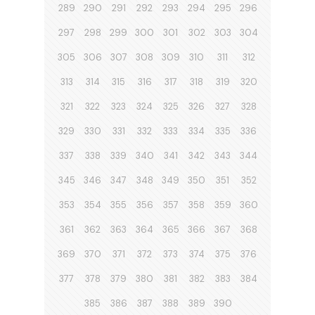
289
290
291
292
293
294
295
296
297
298
299
300
301
302
303
304
305
306
307
308
309
310
311
312
313
314
315
316
317
318
319
320
321
322
323
324
325
326
327
328
329
330
331
332
333
334
335
336
337
338
339
340
341
342
343
344
345
346
347
348
349
350
351
352
353
354
355
356
357
358
359
360
361
362
363
364
365
366
367
368
369
370
371
372
373
374
375
376
377
378
379
380
381
382
383
384
385
386
387
388
389
390