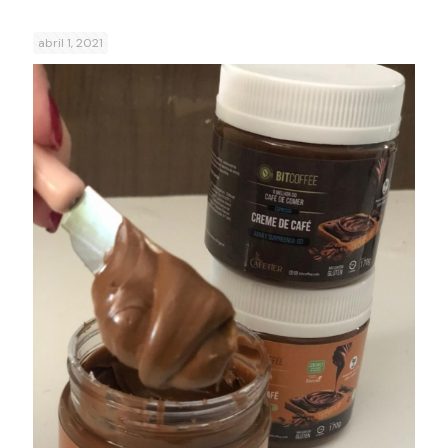
abril 1, 2021