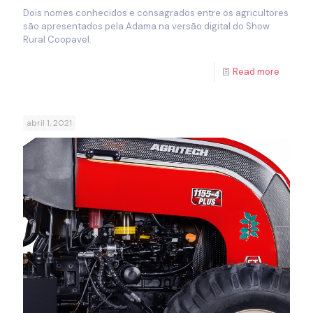
Dois nomes conhecidos e consagrados entre os agricultores
são apresentados pela Adama na versão digital do Show
Rural Coopavel.
Read more
abril 1, 2021