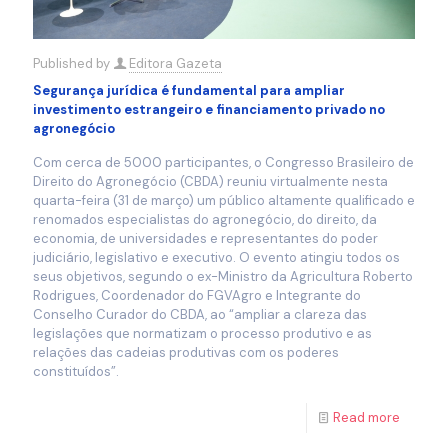
Published by
Editora Gazeta
Segurança jurídica é fundamental para ampliar
investimento estrangeiro e financiamento privado no
agronegócio
Com cerca de 5000 participantes, o Congresso Brasileiro de
Direito do Agronegócio (CBDA) reuniu virtualmente nesta
quarta-feira (31 de março) um público altamente qualificado e
renomados especialistas do agronegócio, do direito, da
economia, de universidades e representantes do poder
judiciário, legislativo e executivo. O evento atingiu todos os
seus objetivos, segundo o ex-Ministro da Agricultura Roberto
Rodrigues, Coordenador do FGVAgro e Integrante do
Conselho Curador do CBDA, ao “ampliar a clareza das
legislações que normatizam o processo produtivo e as
relações das cadeias produtivas com os poderes
constituídos”.
Read more