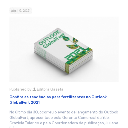
abril 5, 2021
Published by
Editora Gazeta
Confira as tendências para fertilizantes no Outlook
GlobalFert 2021
No último dia 30, ocorreu o evento de lançamento do Outlook
GlobalFert, apresentado pela Gerente Comercial da Yeb,
Graziela Talarico e pela Coordenadora da publicação, Juliana