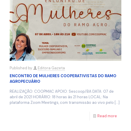
Published by
Editora Gazeta
ENCONTRO DE MULHERES COOPERATIVISTAS DO RAMO
AGROPECUÁRIO
REALIZAÇÃO: COOPMAC APOIO: Sescoop/BA DATA: 07 de
abril de 2021 HORÁRIO: 18 horas às 21 horas LOCAL: Na
plataforma Zoom Meetings, com transmissão ao vivo pelo
[…]
Read more