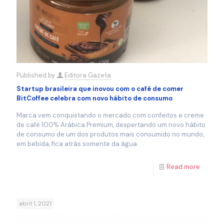
Published by
Editora Gazeta
Startup brasileira que inovou com o café de comer
BitCoffee celebra com novo hábito de consumo
Marca vem conquistando o mercado com confeitos e creme
de café 100% Arábica Premium, despertando um novo hábito
de consumo de um dos produtos mais consumido no mundo,
em bebida, fica atrás somente da água
Read more
abril 1, 2021