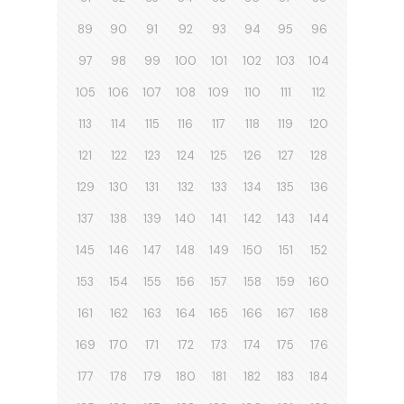
89
90
91
92
93
94
95
96
97
98
99
100
101
102
103
104
105
106
107
108
109
110
111
112
113
114
115
116
117
118
119
120
121
122
123
124
125
126
127
128
129
130
131
132
133
134
135
136
137
138
139
140
141
142
143
144
145
146
147
148
149
150
151
152
153
154
155
156
157
158
159
160
161
162
163
164
165
166
167
168
169
170
171
172
173
174
175
176
177
178
179
180
181
182
183
184