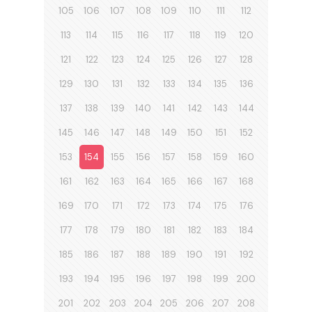
105
106
107
108
109
110
111
112
113
114
115
116
117
118
119
120
121
122
123
124
125
126
127
128
129
130
131
132
133
134
135
136
137
138
139
140
141
142
143
144
145
146
147
148
149
150
151
152
153
154
155
156
157
158
159
160
161
162
163
164
165
166
167
168
169
170
171
172
173
174
175
176
177
178
179
180
181
182
183
184
185
186
187
188
189
190
191
192
193
194
195
196
197
198
199
200
201
202
203
204
205
206
207
208