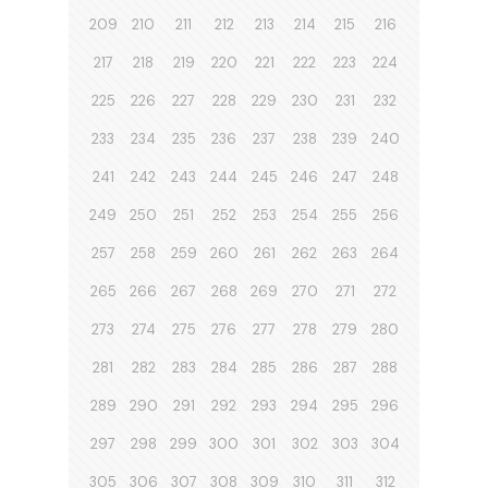
209
210
211
212
213
214
215
216
217
218
219
220
221
222
223
224
225
226
227
228
229
230
231
232
233
234
235
236
237
238
239
240
241
242
243
244
245
246
247
248
249
250
251
252
253
254
255
256
257
258
259
260
261
262
263
264
265
266
267
268
269
270
271
272
273
274
275
276
277
278
279
280
281
282
283
284
285
286
287
288
289
290
291
292
293
294
295
296
297
298
299
300
301
302
303
304
305
306
307
308
309
310
311
312