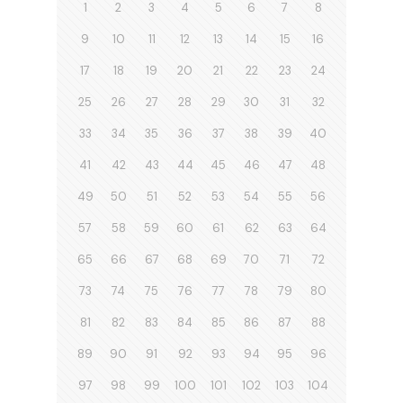
1
2
3
4
5
6
7
8
9
10
11
12
13
14
15
16
17
18
19
20
21
22
23
24
25
26
27
28
29
30
31
32
33
34
35
36
37
38
39
40
41
42
43
44
45
46
47
48
49
50
51
52
53
54
55
56
57
58
59
60
61
62
63
64
65
66
67
68
69
70
71
72
73
74
75
76
77
78
79
80
81
82
83
84
85
86
87
88
89
90
91
92
93
94
95
96
97
98
99
100
101
102
103
104