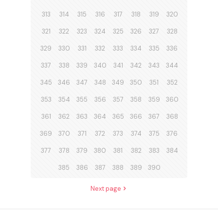
313
314
315
316
317
318
319
320
321
322
323
324
325
326
327
328
329
330
331
332
333
334
335
336
337
338
339
340
341
342
343
344
345
346
347
348
349
350
351
352
353
354
355
356
357
358
359
360
361
362
363
364
365
366
367
368
369
370
371
372
373
374
375
376
377
378
379
380
381
382
383
384
385
386
387
388
389
390
Next page