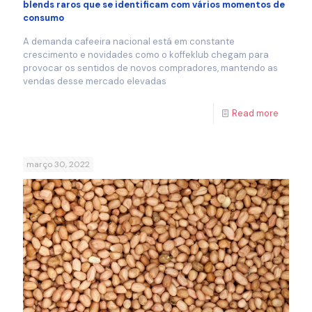
blends raros que se identificam com vários momentos de
consumo
A demanda cafeeira nacional está em constante
crescimento e novidades como o koffeklub chegam para
provocar os sentidos de novos compradores, mantendo as
vendas desse mercado elevadas
Read more
março 30, 2022