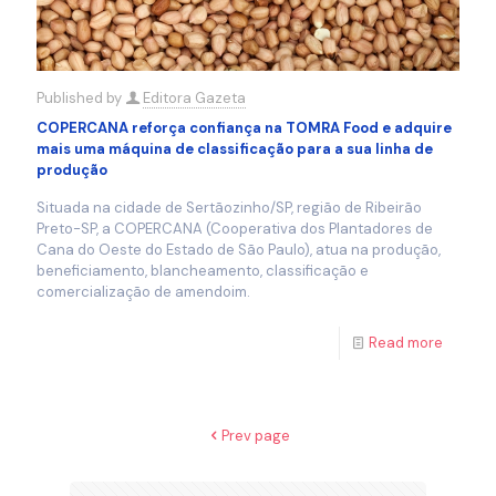
Published by
Editora Gazeta
COPERCANA reforça confiança na TOMRA Food e adquire
mais uma máquina de classificação para a sua linha de
produção
Situada na cidade de Sertãozinho/SP, região de Ribeirão
Preto-SP, a COPERCANA (Cooperativa dos Plantadores de
Cana do Oeste do Estado de São Paulo), atua na produção,
beneficiamento, blancheamento, classificação e
comercialização de amendoim.
Read more
Prev page