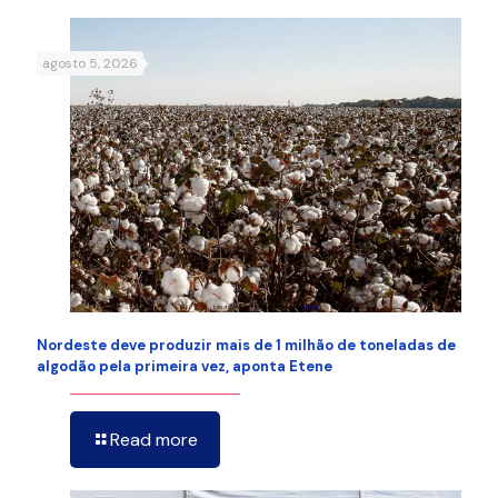
agosto 5, 2026
Nordeste deve produzir mais de 1 milhão de toneladas de
algodão pela primeira vez, aponta Etene
Read more