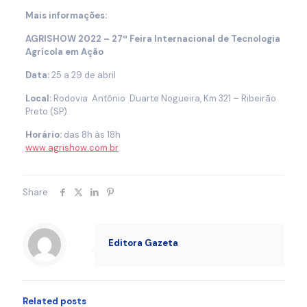
Mais informações:
AGRISHOW 2022 – 27ª Feira Internacional de Tecnologia
Agrícola em Ação
Data:
25 a 29 de abril
Local:
Rodovia Antônio Duarte Nogueira, Km 321 – Ribeirão
Preto (SP)
Horário:
das 8h às 18h
www.agrishow.com.br
Share
Editora Gazeta
Related posts