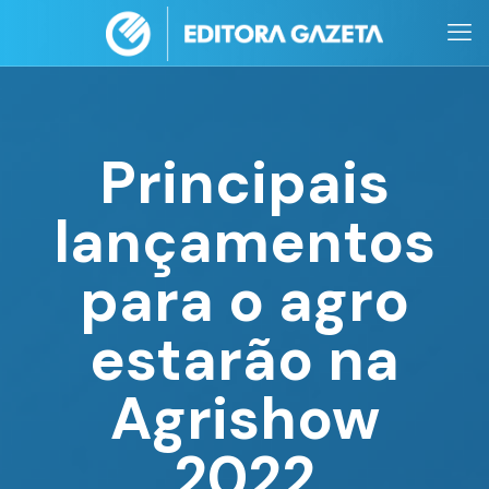
Principais
lançamentos
para o agro
estarão na
Agrishow
2022