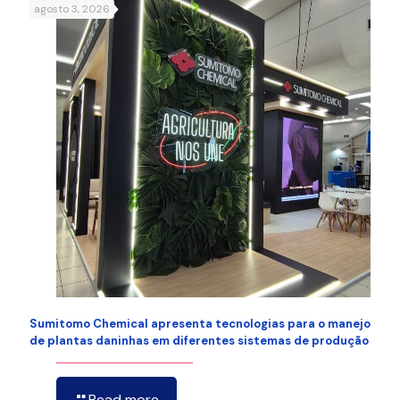
agosto 3, 2026
Sumitomo Chemical apresenta tecnologias para o manejo
de plantas daninhas em diferentes sistemas de produção
Read more