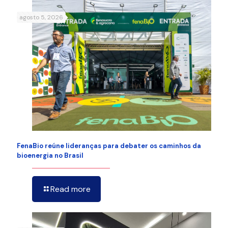
agosto 5, 2026
FenaBio reúne lideranças para debater os caminhos da
bioenergia no Brasil
Read more