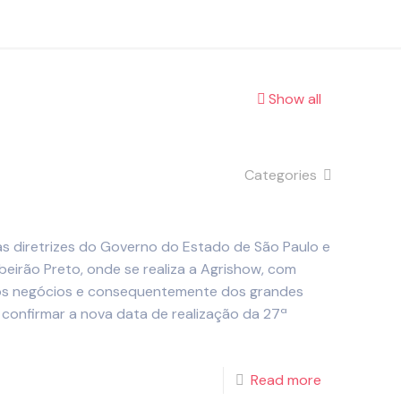
Show all
Categories
 diretrizes do Governo do Estado de São Paulo e
ibeirão Preto, onde se realiza a Agrishow, com
dos negócios e consequentemente dos grandes
confirmar a nova data de realização da 27ª
Read more