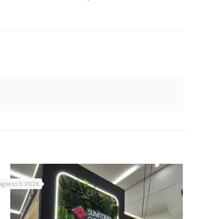
agosto 3, 2026