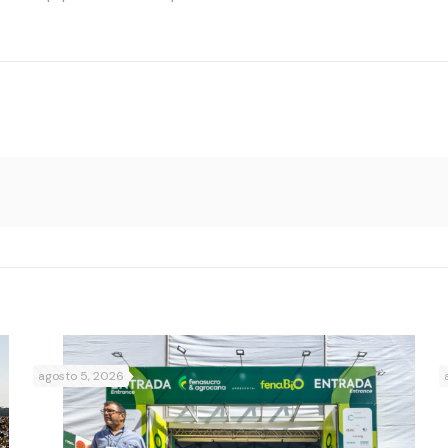
agosto 5, 2026