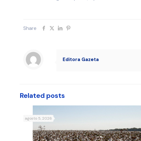
Share
Editora Gazeta
Related posts
agosto 5, 2026