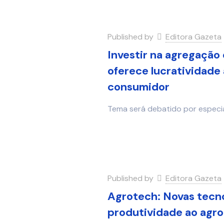
Published by
Editora Gazeta
Investir na agregação
oferece lucratividade
consumidor
Tema será debatido por especia
Published by
Editora Gazeta
Agrotech: Novas tecno
produtividade ao agro