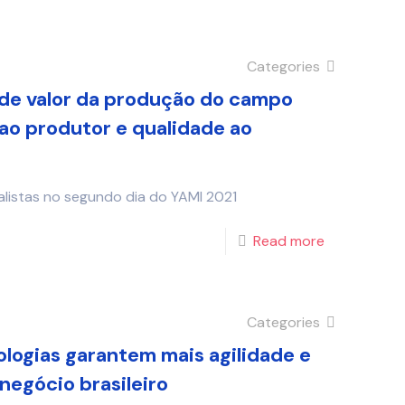
Categories
 de valor da produção do campo
 ao produtor e qualidade ao
listas no segundo dia do YAMI 2021
Read more
Categories
logias garantem mais agilidade e
negócio brasileiro