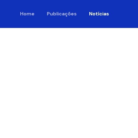
Home
Publicações
Notícias