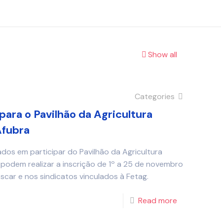
Show all
Categories
para o Pavilhão da Agricultura
Afubra
sados em participar do Pavilhão da Agricultura
 podem realizar a inscrição de 1º a 25 de novembro
car e nos sindicatos vinculados à Fetag.
Read more