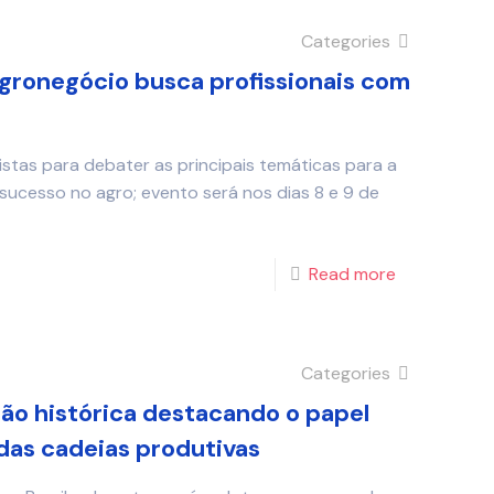
Categories
agronegócio busca profissionais com
listas para debater as principais temáticas para a
sucesso no agro; evento será nos dias 8 e 9 de
Read more
Categories
ão histórica destacando o papel
 das cadeias produtivas