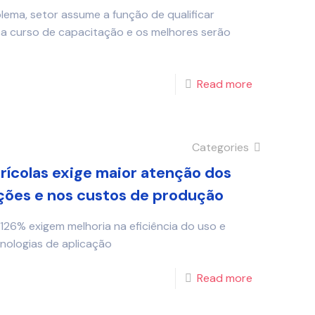
lema, setor assume a função de qualificar
ça curso de capacitação e os melhores serão
Read more
Categories
rícolas exige maior atenção dos
ções e nos custos de produção
26% exigem melhoria na eficiência do uso e
nologias de aplicação
Read more