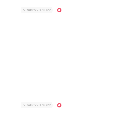
outubro 28, 2022
outubro 28, 2022