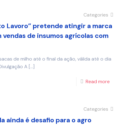
Categories
 Lavoro” pretende atingir a marca
 vendas de insumos agrícolas com
acas de milho até o final da ação, válida até o dia
Divulgação A
[…]
Read more
Categories
a ainda é desafio para o agro