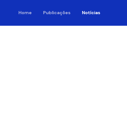
Home
Publicações
Notícias