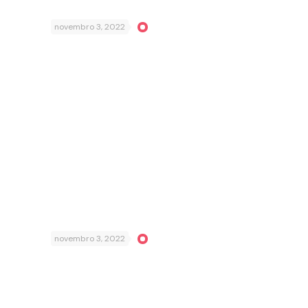
novembro 3, 2022
novembro 3, 2022