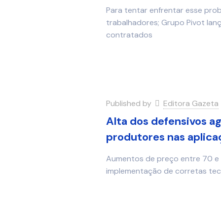
Para tentar enfrentar esse prob
trabalhadores; Grupo Pivot lan
contratados
Published by
Editora Gazeta
Alta dos defensivos ag
produtores nas aplica
Aumentos de preço entre 70 e 1
implementação de corretas tec