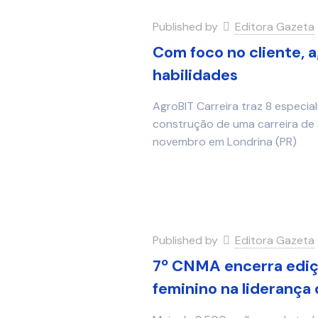
Published by
Editora Gazeta
Com foco no cliente, 
habilidades
AgroBIT Carreira traz 8 especia
construção de uma carreira de 
novembro em Londrina (PR)
Published by
Editora Gazeta
7º CNMA encerra ediç
feminino na liderança