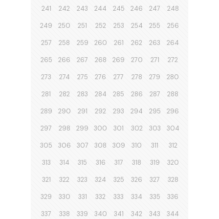
241
242
243
244
245
246
247
248
249
250
251
252
253
254
255
256
257
258
259
260
261
262
263
264
265
266
267
268
269
270
271
272
273
274
275
276
277
278
279
280
281
282
283
284
285
286
287
288
289
290
291
292
293
294
295
296
297
298
299
300
301
302
303
304
305
306
307
308
309
310
311
312
313
314
315
316
317
318
319
320
321
322
323
324
325
326
327
328
329
330
331
332
333
334
335
336
337
338
339
340
341
342
343
344