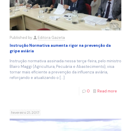
Published by
Editora Gazeta
Instrução Normativa aumenta rigor na prevenção da
gripe aviária
Instrução normativa assinada nessa terça-feira, pelo ministro
Blairo Maggi (Agricultura, Pecuária e Abastecimento), visa
tornar mais eficiente a prevenção da influenza aviária,
reforçando e atualizando o
[…]
0
Read more
fevereiro 21, 2017