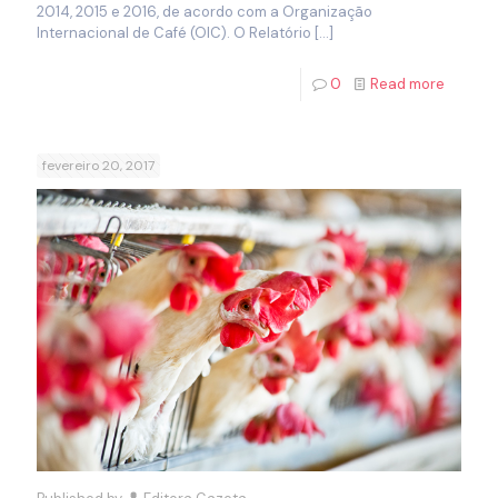
2014, 2015 e 2016, de acordo com a Organização
Internacional de Café (OIC). O Relatório
[…]
0
Read more
fevereiro 20, 2017