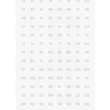
33
34
35
36
37
38
39
40
41
42
43
44
45
46
47
48
49
50
51
52
53
54
55
56
57
58
59
60
61
62
63
64
65
66
67
68
69
70
71
72
73
74
75
76
77
78
79
80
81
82
83
84
85
86
87
88
89
90
91
92
93
94
95
96
97
98
99
100
101
102
103
104
105
106
107
108
109
110
111
112
113
114
115
116
117
118
119
120
121
122
123
124
125
126
127
128
129
130
131
132
133
134
135
136