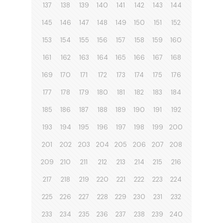
137
138
139
140
141
142
143
144
145
146
147
148
149
150
151
152
153
154
155
156
157
158
159
160
161
162
163
164
165
166
167
168
169
170
171
172
173
174
175
176
177
178
179
180
181
182
183
184
185
186
187
188
189
190
191
192
193
194
195
196
197
198
199
200
201
202
203
204
205
206
207
208
209
210
211
212
213
214
215
216
217
218
219
220
221
222
223
224
225
226
227
228
229
230
231
232
233
234
235
236
237
238
239
240