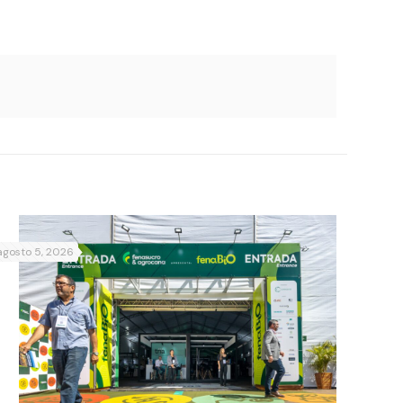
agosto 5, 2026