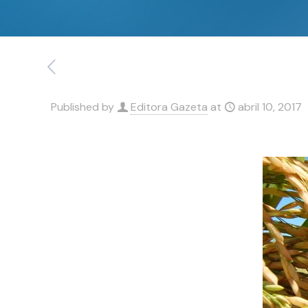
Published by
Editora Gazeta
at
abril 10, 2017