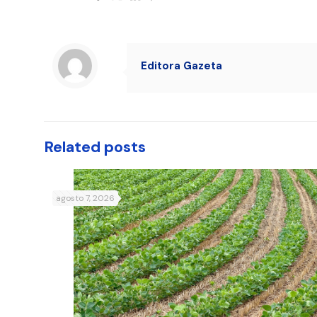
Editora Gazeta
Related posts
agosto 7, 2026