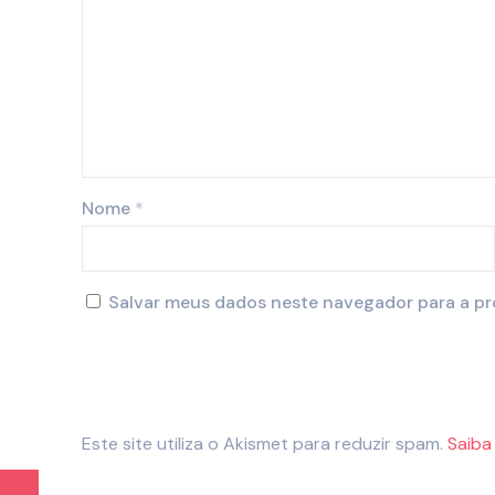
Nome
*
Salvar meus dados neste navegador para a pr
Este site utiliza o Akismet para reduzir spam.
Saiba