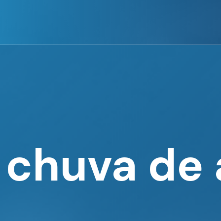
chuva de 