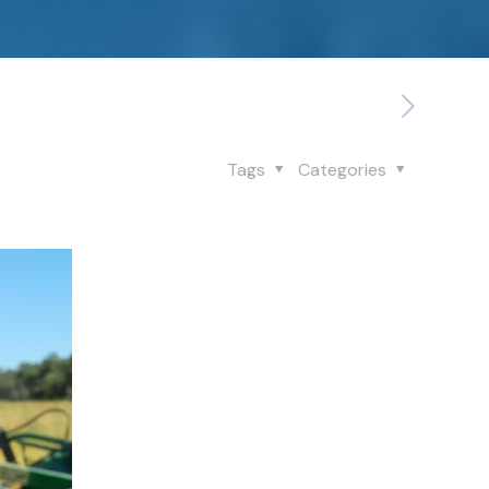
Tags
Categories