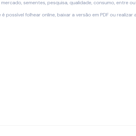
, mercado, sementes, pesquisa, qualidade, consumo, entre ou
e é possível folhear online, baixar a versão em PDF ou realiza