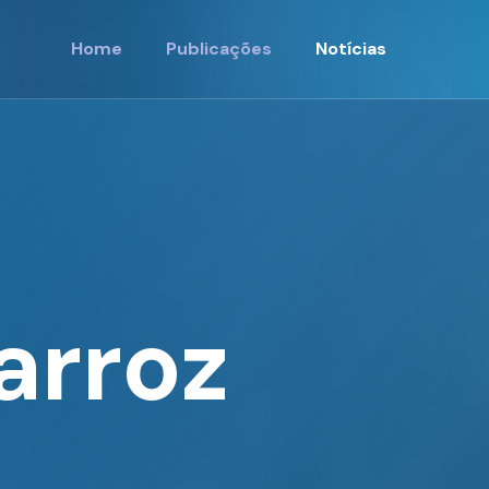
Home
Publicações
Notícias
arroz