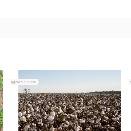
agosto 5, 2026