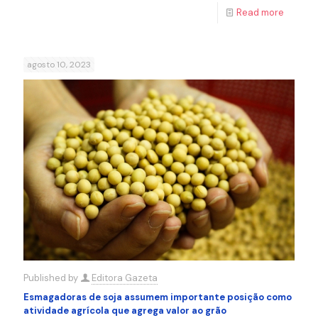
Read more
agosto 10, 2023
Published by
Editora Gazeta
Esmagadoras de soja assumem importante posição como
atividade agrícola que agrega valor ao grão