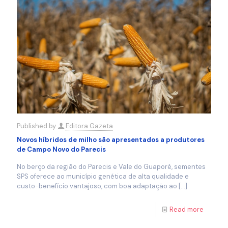
Published by
Editora Gazeta
Novos híbridos de milho são apresentados a produtores
de Campo Novo do Parecis
No berço da região do Parecis e Vale do Guaporé, sementes
SPS oferece ao município genética de alta qualidade e
custo-benefício vantajoso, com boa adaptação ao
[…]
Read more