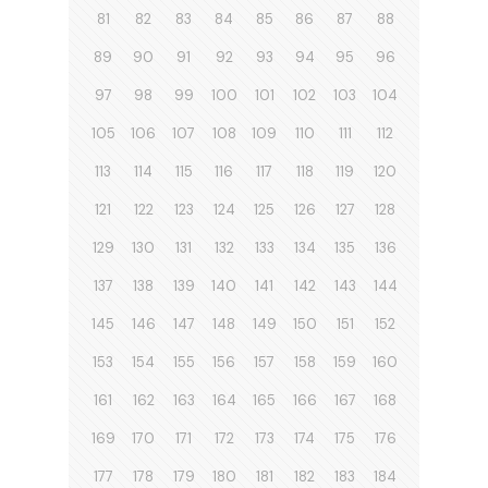
81
82
83
84
85
86
87
88
89
90
91
92
93
94
95
96
97
98
99
100
101
102
103
104
105
106
107
108
109
110
111
112
113
114
115
116
117
118
119
120
121
122
123
124
125
126
127
128
129
130
131
132
133
134
135
136
137
138
139
140
141
142
143
144
145
146
147
148
149
150
151
152
153
154
155
156
157
158
159
160
161
162
163
164
165
166
167
168
169
170
171
172
173
174
175
176
177
178
179
180
181
182
183
184