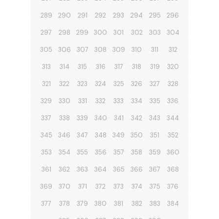
289
290
291
292
293
294
295
296
297
298
299
300
301
302
303
304
305
306
307
308
309
310
311
312
313
314
315
316
317
318
319
320
321
322
323
324
325
326
327
328
329
330
331
332
333
334
335
336
337
338
339
340
341
342
343
344
345
346
347
348
349
350
351
352
353
354
355
356
357
358
359
360
361
362
363
364
365
366
367
368
369
370
371
372
373
374
375
376
377
378
379
380
381
382
383
384