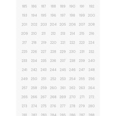
185
186
187
188
189
190
191
192
193
194
195
196
197
198
199
200
201
202
203
204
205
206
207
208
209
210
211
212
213
214
215
216
217
218
219
220
221
222
223
224
225
226
227
228
229
230
231
232
233
234
235
236
237
238
239
240
241
242
243
244
245
246
247
248
249
250
251
252
253
254
255
256
257
258
259
260
261
262
263
264
265
266
267
268
269
270
271
272
273
274
275
276
277
278
279
280
281
282
283
284
285
286
287
288