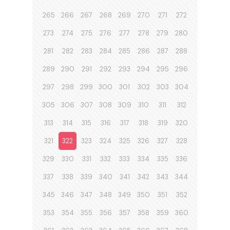
265
266
267
268
269
270
271
272
273
274
275
276
277
278
279
280
281
282
283
284
285
286
287
288
289
290
291
292
293
294
295
296
297
298
299
300
301
302
303
304
305
306
307
308
309
310
311
312
313
314
315
316
317
318
319
320
321
322
323
324
325
326
327
328
329
330
331
332
333
334
335
336
337
338
339
340
341
342
343
344
345
346
347
348
349
350
351
352
353
354
355
356
357
358
359
360