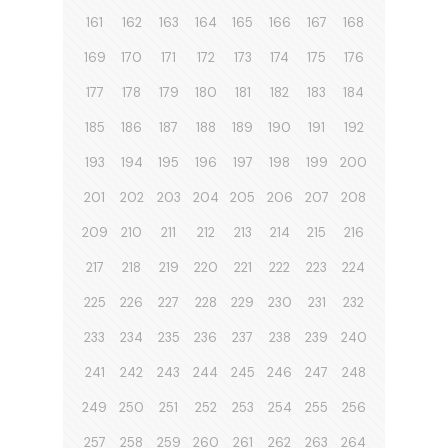
161
162
163
164
165
166
167
168
169
170
171
172
173
174
175
176
177
178
179
180
181
182
183
184
185
186
187
188
189
190
191
192
193
194
195
196
197
198
199
200
201
202
203
204
205
206
207
208
209
210
211
212
213
214
215
216
217
218
219
220
221
222
223
224
225
226
227
228
229
230
231
232
233
234
235
236
237
238
239
240
241
242
243
244
245
246
247
248
249
250
251
252
253
254
255
256
257
258
259
260
261
262
263
264