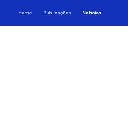
Home
Publicações
Notícias