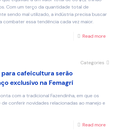
os. Com um terço da quantidade total de
e sendo mal utilizado, a indústria precisa buscar
ara combater essa tendência cada vez maior.
Read more
Categories
 para cafeicultura serão
ço exclusivo na Femagri
conta com a tradicional Fazendinha, em que os
e de conferir novidades relacionadas ao manejo e
Read more