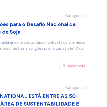
Categories
ões para o Desafio Nacional de
 de Soja
l ranking de produtividade no Brasil que em média
res, terá as inscrições prorrogadas até 10 de
Read more
Categories
RNATIONAL ESTÁ ENTRE AS 50
 ÁREA DE SUSTENTABILIDADE E