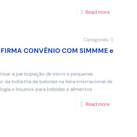
Read more
Categories
0 FIRMA CONVÊNIO COM SIMMME e
izar a participação de micro e pequenas
da indústria de bebidas na feira internacional de
ogia e insumos para bebidas e alimentos
Read more