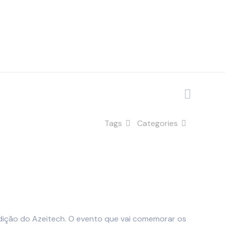
Tags
Categories
ição do Azeitech. O evento que vai comemorar os