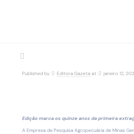
Published by
Editora Gazeta
at
janeiro 12, 20
Edição marca os quinze anos da primeira extraç
A Empresa de Pesquisa Agropecuária de Minas Ger