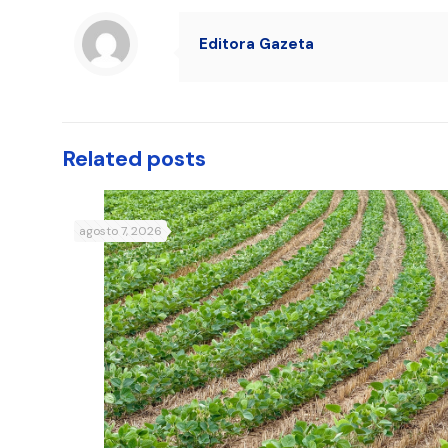
Editora Gazeta
Related posts
agosto 7, 2026