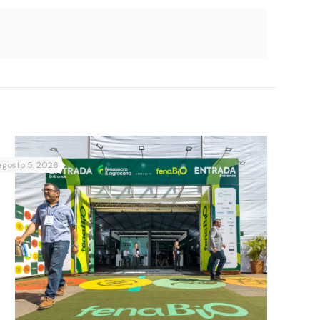
agosto 5, 2026