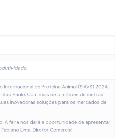
odutividade.
o Internacional de Proteína Animal (SIAVS) 2024,
em São Paulo. Com mais de 5 milhões de metros
, suas inovadoras soluções para os mercados de
. A feira nos dará a oportunidade de apresentar
 Fabiano Lima, Diretor Comercial.