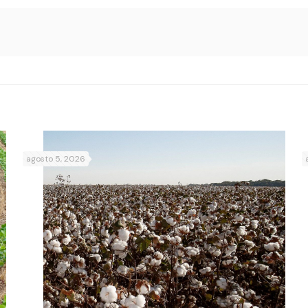
agosto 5, 2026