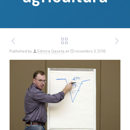
Published by
Editora Gazeta
at
novembro 3, 2016