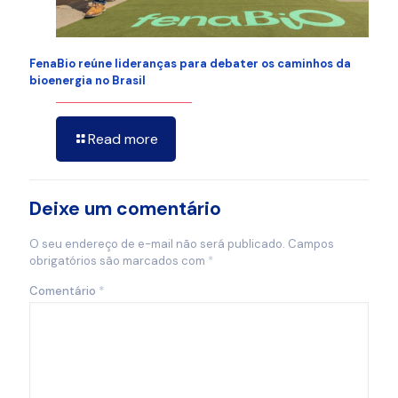
FenaBio reúne lideranças para debater os caminhos da
bioenergia no Brasil
Read more
Deixe um comentário
O seu endereço de e-mail não será publicado.
Campos
obrigatórios são marcados com
*
Comentário
*