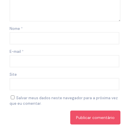
Nome
*
E-mail
*
Site
Salvar meus dados neste navegador para a próxima vez
que eu comentar.