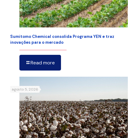
Sumitomo Chemical consolida Programa YEN e traz
inovações para o mercado
Read more
agosto 5, 2026