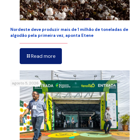
Nordeste deve produzir mais de 1 milhão de toneladas de
algodão pela primeira vez, aponta Etene
Read more
agosto 5, 2026