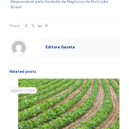
Responsável pela Unidade de Negócios de Nutrição
Brasil.
Share
Editora Gazeta
Related posts
agosto 7, 2026