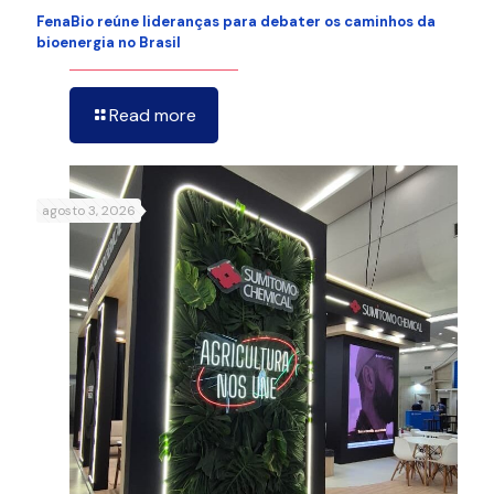
FenaBio reúne lideranças para debater os caminhos da
bioenergia no Brasil
Read more
agosto 3, 2026