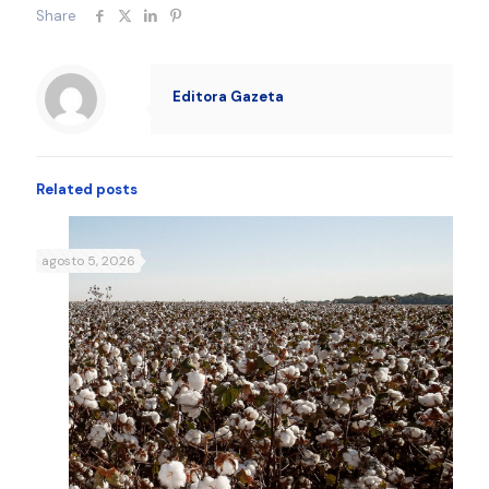
Share
Editora Gazeta
Related posts
agosto 5, 2026