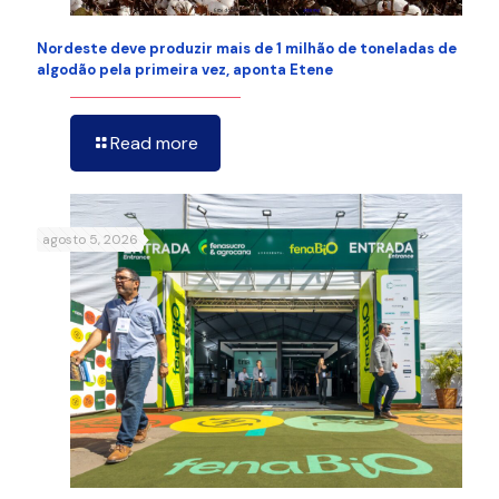
Nordeste deve produzir mais de 1 milhão de toneladas de
algodão pela primeira vez, aponta Etene
Read more
agosto 5, 2026