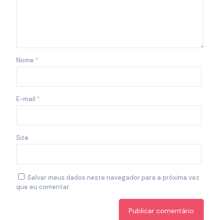
Nome
*
E-mail
*
Site
Salvar meus dados neste navegador para a próxima vez
que eu comentar.