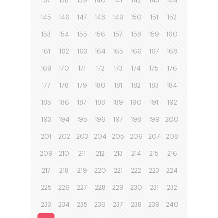
137
138
139
140
141
142
143
144
145
146
147
148
149
150
151
152
153
154
155
156
157
158
159
160
161
162
163
164
165
166
167
168
169
170
171
172
173
174
175
176
177
178
179
180
181
182
183
184
185
186
187
188
189
190
191
192
193
194
195
196
197
198
199
200
201
202
203
204
205
206
207
208
209
210
211
212
213
214
215
216
217
218
219
220
221
222
223
224
225
226
227
228
229
230
231
232
233
234
235
236
237
238
239
240