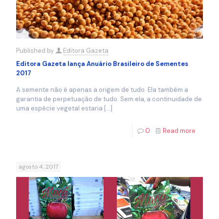
Published by
Editora Gazeta
Editora Gazeta lança Anuário Brasileiro de Sementes
2017
A semente não é apenas a origem de tudo. Ela também a
garantia de perpetuação de tudo. Sem ela, a continuidade de
uma espécie vegetal estaria
[…]
0
Read more
agosto 4, 2017