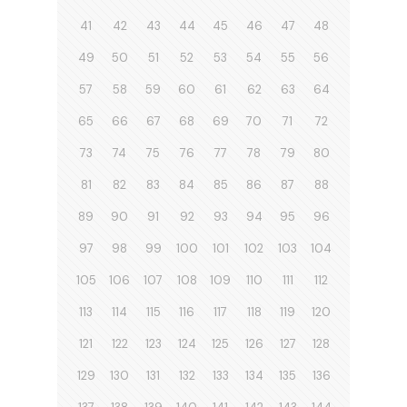
41
42
43
44
45
46
47
48
49
50
51
52
53
54
55
56
57
58
59
60
61
62
63
64
65
66
67
68
69
70
71
72
73
74
75
76
77
78
79
80
81
82
83
84
85
86
87
88
89
90
91
92
93
94
95
96
97
98
99
100
101
102
103
104
105
106
107
108
109
110
111
112
113
114
115
116
117
118
119
120
121
122
123
124
125
126
127
128
129
130
131
132
133
134
135
136