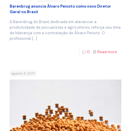
Barenbrug anuncia Álvaro Peixoto como novo Diretor
Geral no Brasil
A Barenbrug do Brasil, dedicada em alavancar a
produtividade de pecuaristas e agricultores, reforça seu time
de liderança com a contratação de Álvaro Peixoto. O
profissional,
[…]
0
Read more
agosto 4, 2017