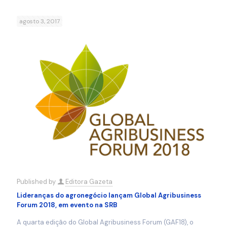
agosto 3, 2017
Published by
Editora Gazeta
Lideranças do agronegócio lançam Global Agribusiness
Forum 2018, em evento na SRB
A quarta edição do Global Agribusiness Forum (GAF18), o