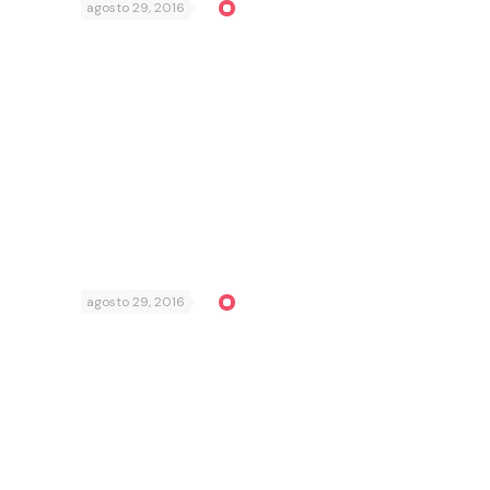
agosto 29, 2016
agosto 29, 2016