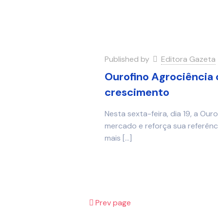
Published by
Editora Gazeta
Ourofino Agrociência
crescimento
Nesta sexta-feira, dia 19, a Ou
mercado e reforça sua referênc
mais
[…]
Prev page