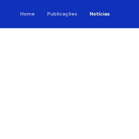
Home
Publicações
Notícias