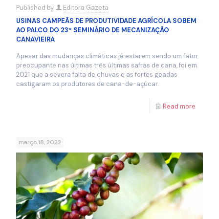
Published by
Editora Gazeta
USINAS CAMPEÃS DE PRODUTIVIDADE AGRÍCOLA SOBEM
AO PALCO DO 23º SEMINÁRIO DE MECANIZAÇÃO
CANAVIEIRA
Apesar das mudanças climáticas já estarem sendo um fator
preocupante nas últimas três últimas safras de cana, foi em
2021 que a severa falta de chuvas e as fortes geadas
castigaram os produtores de cana-de-açúcar.
Read more
março 18, 2022