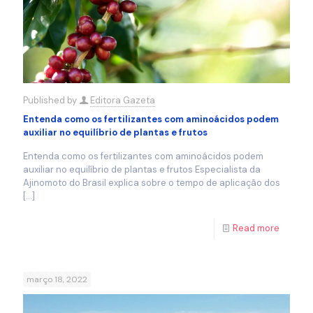
Published by
Editora Gazeta
Entenda como os fertilizantes com aminoácidos podem
auxiliar no equilíbrio de plantas e frutos
Entenda como os fertilizantes com aminoácidos podem
auxiliar no equilíbrio de plantas e frutos Especialista da
Ajinomoto do Brasil explica sobre o tempo de aplicação dos
[…]
Read more
março 18, 2022