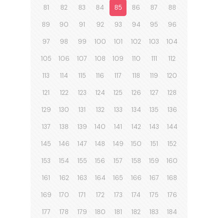
81
82
83
84
85
86
87
88
89
90
91
92
93
94
95
96
97
98
99
100
101
102
103
104
105
106
107
108
109
110
111
112
113
114
115
116
117
118
119
120
121
122
123
124
125
126
127
128
129
130
131
132
133
134
135
136
137
138
139
140
141
142
143
144
145
146
147
148
149
150
151
152
153
154
155
156
157
158
159
160
161
162
163
164
165
166
167
168
169
170
171
172
173
174
175
176
177
178
179
180
181
182
183
184