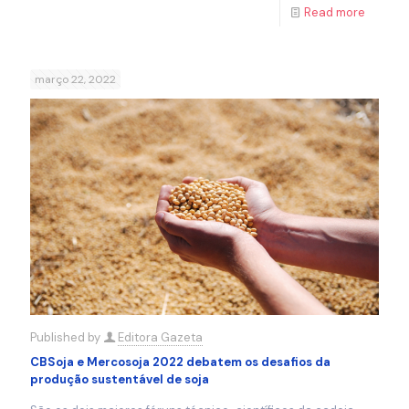
Read more
março 22, 2022
Published by
Editora Gazeta
CBSoja e Mercosoja 2022 debatem os desafios da
produção sustentável de soja