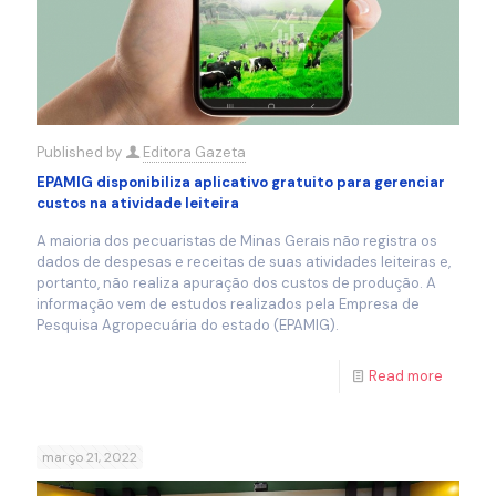
Published by
Editora Gazeta
EPAMIG disponibiliza aplicativo gratuito para gerenciar
custos na atividade leiteira
A maioria dos pecuaristas de Minas Gerais não registra os
dados de despesas e receitas de suas atividades leiteiras e,
portanto, não realiza apuração dos custos de produção. A
informação vem de estudos realizados pela Empresa de
Pesquisa Agropecuária do estado (EPAMIG).
Read more
março 21, 2022