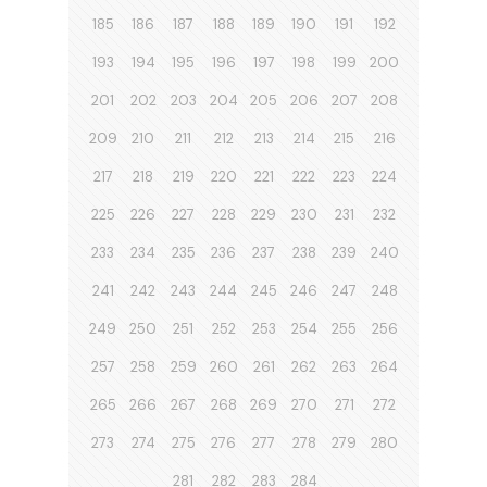
185
186
187
188
189
190
191
192
193
194
195
196
197
198
199
200
201
202
203
204
205
206
207
208
209
210
211
212
213
214
215
216
217
218
219
220
221
222
223
224
225
226
227
228
229
230
231
232
233
234
235
236
237
238
239
240
241
242
243
244
245
246
247
248
249
250
251
252
253
254
255
256
257
258
259
260
261
262
263
264
265
266
267
268
269
270
271
272
273
274
275
276
277
278
279
280
281
282
283
284