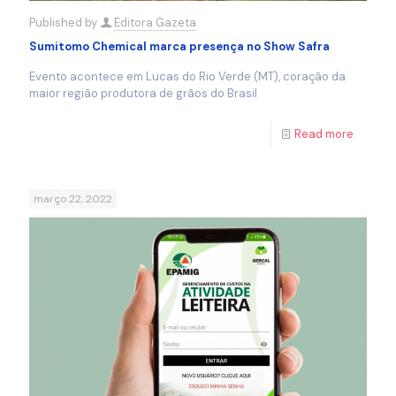
Published by
Editora Gazeta
Sumitomo Chemical marca presença no Show Safra
Evento acontece em Lucas do Rio Verde (MT), coração da
maior região produtora de grãos do Brasil
Read more
março 22, 2022