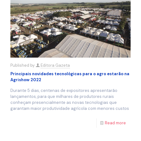
Published by
Editora Gazeta
Principais novidades tecnológicas para o agro estarão na
Agrishow 2022
Durante 5 dias, centenas de expositores apresentarão
lançamentos, para que milhares de produtores rurais
conheçam presencialmente as novas tecnologias que
garantam maior produtividade agrícola com menores custos
Read more