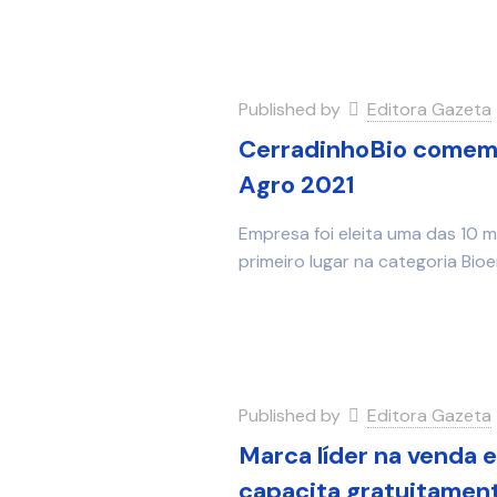
Published by
Editora Gazeta
CerradinhoBio comemo
Agro 2021
Empresa foi eleita uma das 10 
primeiro lugar na categoria Bioe
Published by
Editora Gazeta
Marca líder na venda 
capacita gratuitamen