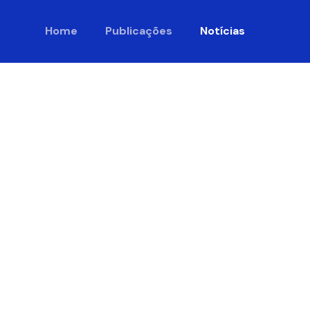
Home
Publicações
Notícias