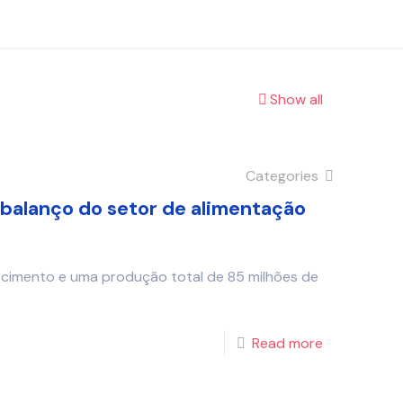
Show all
Categories
 balanço do setor de alimentação
scimento e uma produção total de 85 milhões de
Read more