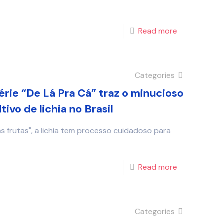
Read more
Categories
érie “De Lá Pra Cá” traz o minucioso
ivo de lichia no Brasil
frutas", a lichia tem processo cuidadoso para
Read more
Categories