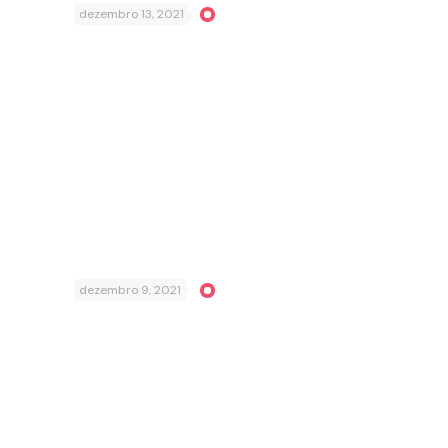
dezembro 13, 2021
dezembro 9, 2021