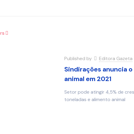
rs
Published by
Editora Gazeta
Sindirações anuncia o
animal em 2021
Setor pode atingir 4,5% de cre
toneladas e alimento animal