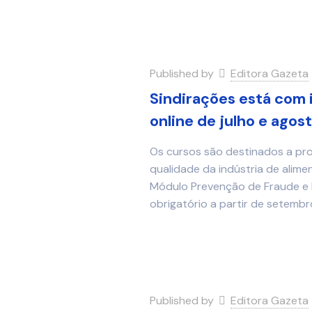
Published by
Editora Gazeta
Sindirações está com 
online de julho e agos
Os cursos são destinados a pro
qualidade da indústria de alim
Módulo Prevenção de Fraude e 
obrigatório a partir de setembr
Published by
Editora Gazeta