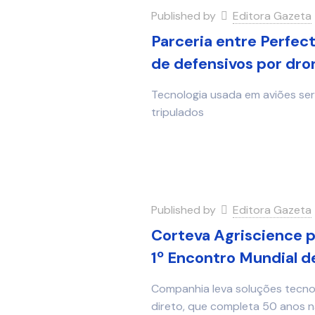
Published by
Editora Gazeta
Parceria entre Perfect
de defensivos por dro
Tecnologia usada em aviões será
tripulados
Published by
Editora Gazeta
Corteva Agriscience p
1º Encontro Mundial de
Companhia leva soluções tecnol
direto, que completa 50 anos n