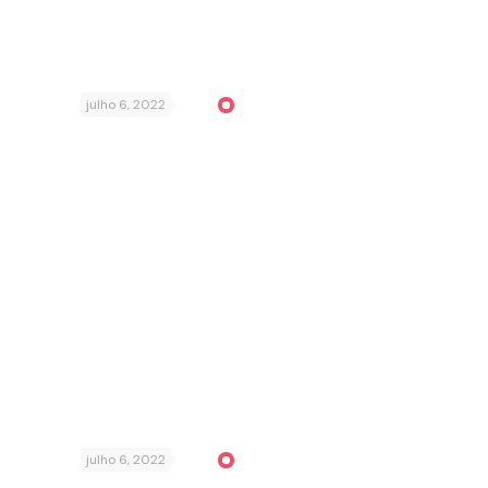
julho 6, 2022
julho 6, 2022