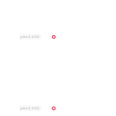
julho 5, 2022
julho 5, 2022