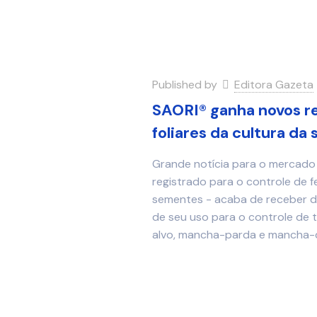
Published by
Editora Gazeta
SAORI® ganha novos re
foliares da cultura da 
Grande notícia para o mercado d
registrado para o controle de 
sementes - acaba de receber do
de seu uso para o controle de 
alvo, mancha-parda e mancha-