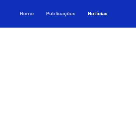
Home
Publicações
Notícias