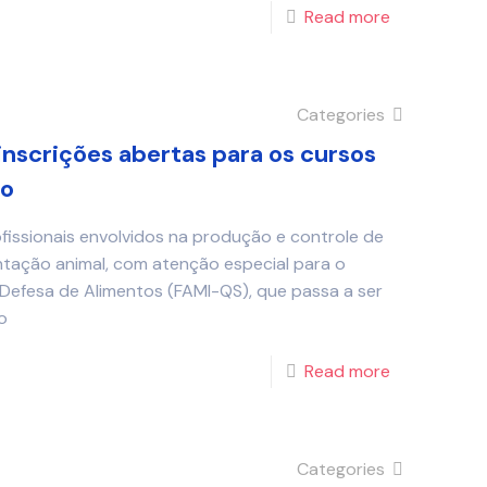
Read more
Categories
inscrições abertas para os cursos
to
fissionais envolvidos na produção e controle de
entação animal, com atenção especial para o
Defesa de Alimentos (FAMI-QS), que passa a ser
o
Read more
Categories