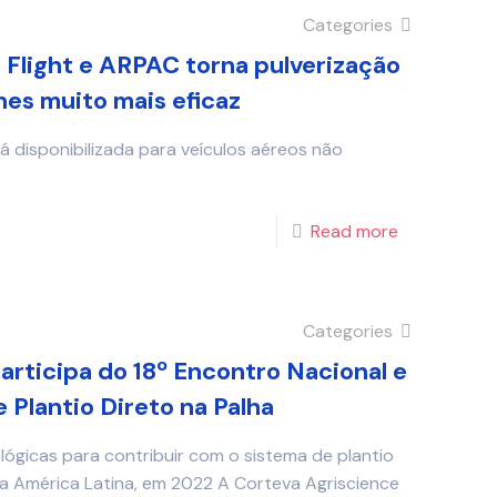
Categories
 Flight e ARPAC torna pulverização
nes muito mais eficaz
 disponibilizada para veículos aéreos não
Read more
Categories
articipa do 18º Encontro Nacional e
 Plantio Direto na Palha
ógicas para contribuir com o sistema de plantio
a América Latina, em 2022 A Corteva Agriscience