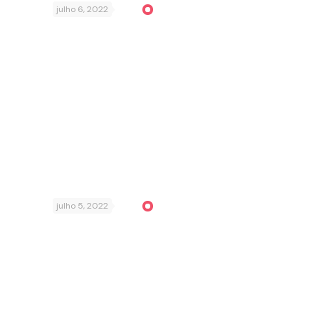
julho 6, 2022
julho 5, 2022