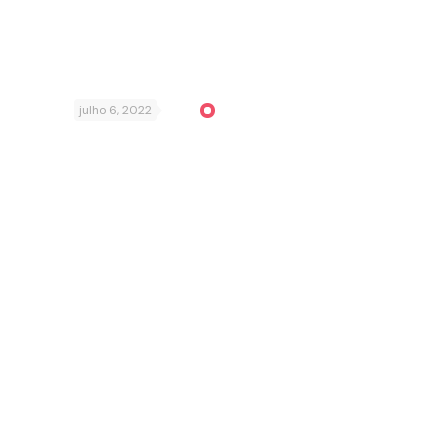
julho 6, 2022