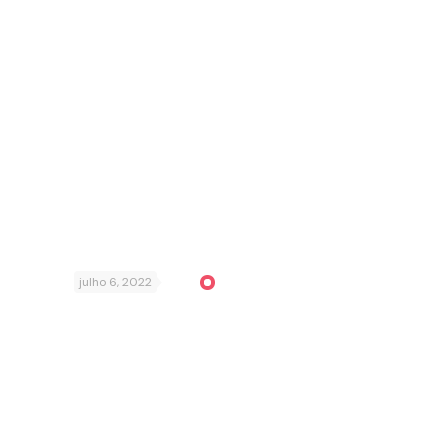
julho 6, 2022