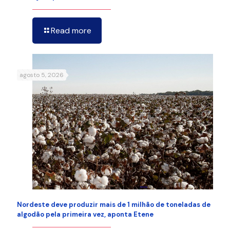
Read more
agosto 5, 2026
Nordeste deve produzir mais de 1 milhão de toneladas de
algodão pela primeira vez, aponta Etene