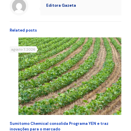
Editora Gazeta
Related posts
agosto 7, 2026
Sumitomo Chemical consolida Programa YEN e traz
inovações para o mercado