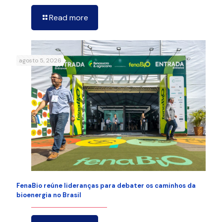
Read more
agosto 5, 2026
FenaBio reúne lideranças para debater os caminhos da
bioenergia no Brasil