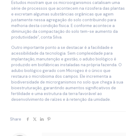
Estudos mostram que os microorganismos catalisam uma
série de processos que acontecem na rizosfera das plantas
e excretam algumas substâncias orgânicas que agem
justamente nessa agregação do solo contribuindo para
melhoria desta condição física. E conforme acontece a
diminuição da compactação do solo tem-se aumento da
produtividade”, conta Silva.
Outro importante ponto a se destacar é a facilidade e
acessibilidade da tecnologia. Sem complexidade para
implantação, manutenção e gestão, o adubo biológico é
produzido em biofábricas instaladas na própria fazenda. O
adubo biológico gerado com Microgeo é o único que
restaura o microbioma dos campos. Ele incrementa a
biodiversidade de microrganismos no solo que chega à sua
bioestruturação, garantindo aumentos significativos de
fertilidade e uma estrutura da terra favorável ao
desenvolvimento de raízes e à retenção da umidade.
Share