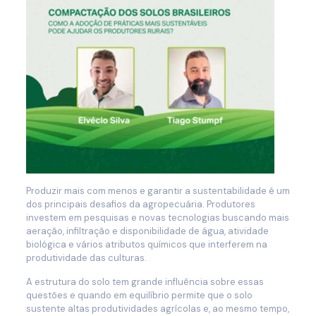
Produzir mais com menos e garantir a sustentabilidade é um
dos principais desafios da agropecuária. Produtores
investem em pesquisas e novas tecnologias buscando mais
aeração, infiltração e disponibilidade de água, atividade
biológica e vários atributos químicos que interferem na
produtividade das culturas.
A estrutura do solo tem grande influência sobre essas
questões e quando em equilíbrio permite que o solo
sustente altas produtividades agrícolas e, ao mesmo tempo,