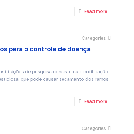
Read more
Categories
s para o controle de doença
stituições de pesquisa consiste na identificação
 fastidiosa, que pode causar secamento dos ramos
Read more
Categories