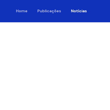
Home
Publicações
Notícias