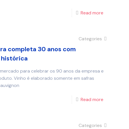
Read more
Categories
ora completa 30 anos com
histórica
o mercado para celebrar os 90 anos da empresa e
duto. Vinho é elaborado somente em safras
Sauvignon
Read more
Categories