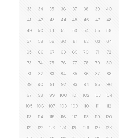
33
34
35
36
37
38
39
40
41
42
43
44
45
46
47
48
49
50
51
52
53
54
55
56
57
58
59
60
61
62
63
64
65
66
67
68
69
70
71
72
73
74
75
76
77
78
79
80
81
82
83
84
85
86
87
88
89
90
91
92
93
94
95
96
97
98
99
100
101
102
103
104
105
106
107
108
109
110
111
112
113
114
115
116
117
118
119
120
121
122
123
124
125
126
127
128