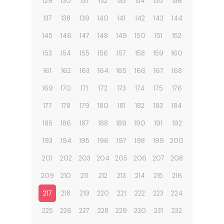
129
130
131
132
133
134
135
136
137
138
139
140
141
142
143
144
145
146
147
148
149
150
151
152
153
154
155
156
157
158
159
160
161
162
163
164
165
166
167
168
169
170
171
172
173
174
175
176
177
178
179
180
181
182
183
184
185
186
187
188
189
190
191
192
193
194
195
196
197
198
199
200
201
202
203
204
205
206
207
208
209
210
211
212
213
214
215
216
217
218
219
220
221
222
223
224
225
226
227
228
229
230
231
232