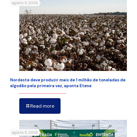
agosto 5, 2026
Nordeste deve produzir mais de 1 milhão de toneladas de
algodão pela primeira vez, aponta Etene
Read more
agosto 5, 2026