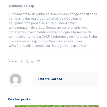
Conheça a Casp
Fundada em 10 de junho de 1936, a Casp chega aos 81 anos
como uma das maiores indústrias de máquinas e
equipamentos para avicultura, suinocultura e
armazenagem de grãos. Graças ao seu pioneirismo e
constantes investimentos em tecnologia e formação de
conhecimento, hoje a CASP é referência de mercado. Saiba
mais em www.casp.com.br. Siga nas redes sociais:
www.facebook.com/caspsa | Instagram: casp.com.br
.
Share
Editora Gazeta
Related posts