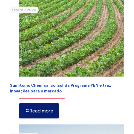
agosto 7, 2026
Sumitomo Chemical consolida Programa YEN e traz
inovações para o mercado
Read more