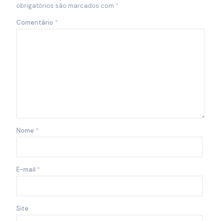
obrigatórios são marcados com
*
Comentário
*
Nome
*
E-mail
*
Site