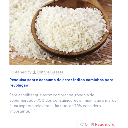
Published by
Editora Gazeta
Pesquisa sobre consumo de arroz indica caminhos para
revolução
Para escolher que arroz comprar na gôndola do
supermercado, 75% dos consumidores afirmam que a marca
é um aspecto relevante. Um total de 75% considera
importante,
[…]
0
Read more