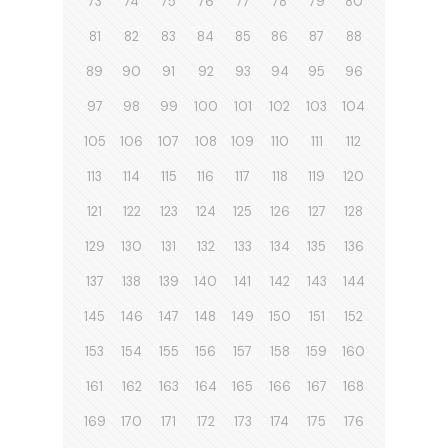
73
74
75
76
77
78
79
80
81
82
83
84
85
86
87
88
89
90
91
92
93
94
95
96
97
98
99
100
101
102
103
104
105
106
107
108
109
110
111
112
113
114
115
116
117
118
119
120
121
122
123
124
125
126
127
128
129
130
131
132
133
134
135
136
137
138
139
140
141
142
143
144
145
146
147
148
149
150
151
152
153
154
155
156
157
158
159
160
161
162
163
164
165
166
167
168
169
170
171
172
173
174
175
176