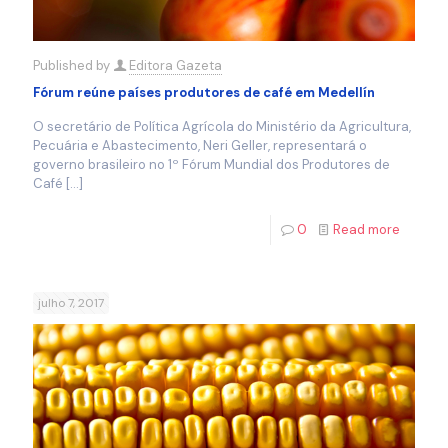
Published by
Editora Gazeta
Fórum reúne países produtores de café em Medellín
O secretário de Política Agrícola do Ministério da Agricultura,
Pecuária e Abastecimento, Neri Geller, representará o
governo brasileiro no 1º Fórum Mundial dos Produtores de
Café
[…]
0
Read more
julho 7, 2017