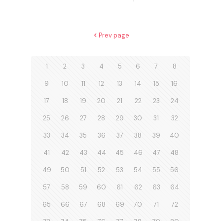
Prev page
1
2
3
4
5
6
7
8
9
10
11
12
13
14
15
16
17
18
19
20
21
22
23
24
25
26
27
28
29
30
31
32
33
34
35
36
37
38
39
40
41
42
43
44
45
46
47
48
49
50
51
52
53
54
55
56
57
58
59
60
61
62
63
64
65
66
67
68
69
70
71
72