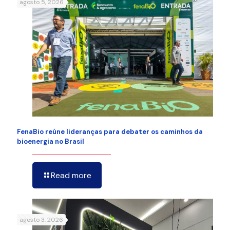
agosto 5, 2026
FenaBio reúne lideranças para debater os caminhos da
bioenergia no Brasil
Read more
agosto 3, 2026