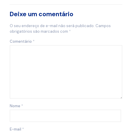
Deixe um comentário
O seu endereço de e-mail não será publicado.
Campos
obrigatórios são marcados com
*
Comentário
*
Nome
*
E-mail
*