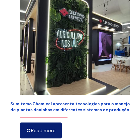
Sumitomo Chemical apresenta tecnologias para o manejo
de plantas daninhas em diferentes sistemas de produção
Read more