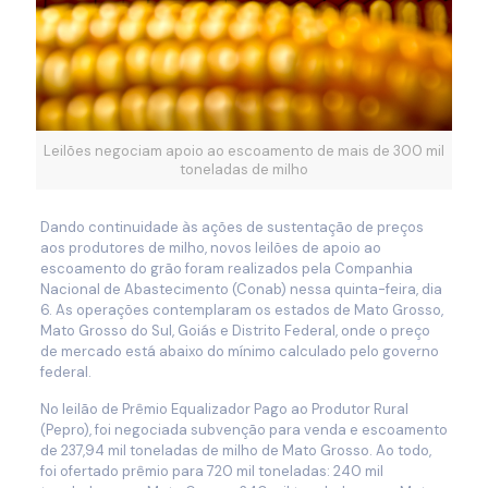
Leilões negociam apoio ao escoamento de mais de 300 mil
toneladas de milho
Dando continuidade às ações de sustentação de preços
aos produtores de milho, novos leilões de apoio ao
escoamento do grão foram realizados pela Companhia
Nacional de Abastecimento (Conab) nessa quinta-feira, dia
6. As operações contemplaram os estados de Mato Grosso,
Mato Grosso do Sul, Goiás e Distrito Federal, onde o preço
de mercado está abaixo do mínimo calculado pelo governo
federal.
No leilão de Prêmio Equalizador Pago ao Produtor Rural
(Pepro), foi negociada subvenção para venda e escoamento
de 237,94 mil toneladas de milho de Mato Grosso. Ao todo,
foi ofertado prêmio para 720 mil toneladas: 240 mil