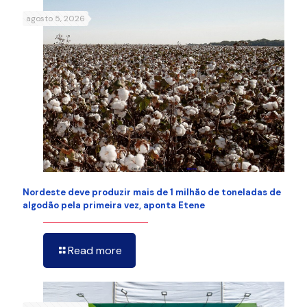
agosto 5, 2026
Nordeste deve produzir mais de 1 milhão de toneladas de
algodão pela primeira vez, aponta Etene
Read more