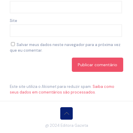
Site
Salvar meus dados neste navegador para a próxima vez
que eu comentar.
Este site utiliza o Akismet para reduzir spam.
Saiba como
seus dados em comentários são processados
.
@ 2024 Editora Gazeta