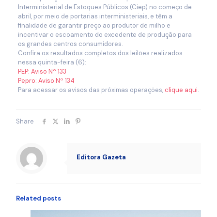
Interministerial de Estoques Públicos (Ciep) no começo de
abril, por meio de portarias interministeriais, e têm a
finalidade de garantir preço ao produtor de milho e
incentivar o escoamento do excedente de produção para
os grandes centros consumidores.
Confira os resultados completos dos leilões realizados
nessa quinta-feira (6):
PEP: Aviso Nº 133
Pepro: Aviso Nº 134
Para acessar os avisos das próximas operações,
clique aqui
.
Share
Editora Gazeta
Related posts