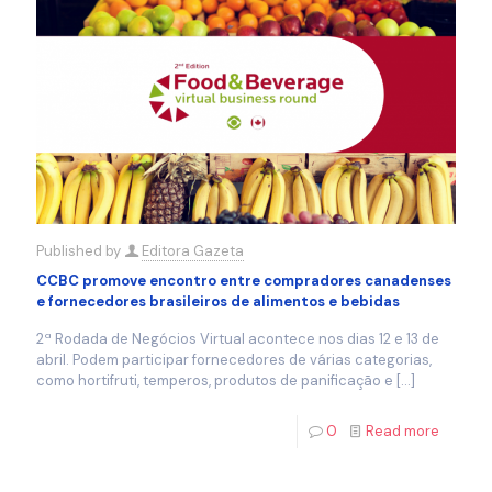
Published by
Editora Gazeta
CCBC promove encontro entre compradores canadenses
e fornecedores brasileiros de alimentos e bebidas
2ª Rodada de Negócios Virtual acontece nos dias 12 e 13 de
abril. Podem participar fornecedores de várias categorias,
como hortifruti, temperos, produtos de panificação e
[…]
0
Read more