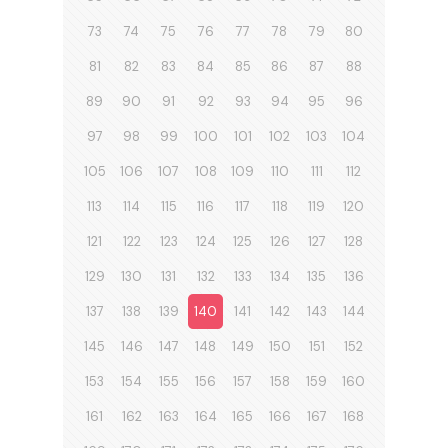
73
74
75
76
77
78
79
80
81
82
83
84
85
86
87
88
89
90
91
92
93
94
95
96
97
98
99
100
101
102
103
104
105
106
107
108
109
110
111
112
113
114
115
116
117
118
119
120
121
122
123
124
125
126
127
128
129
130
131
132
133
134
135
136
137
138
139
140
141
142
143
144
145
146
147
148
149
150
151
152
153
154
155
156
157
158
159
160
161
162
163
164
165
166
167
168