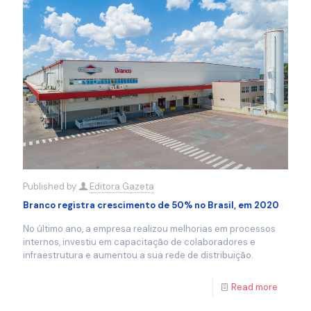
Published by
Editora Gazeta
Branco registra crescimento de 50% no Brasil, em 2020
No último ano, a empresa realizou melhorias em processos
internos, investiu em capacitação de colaboradores e
infraestrutura e aumentou a sua rede de distribuição.
Read more