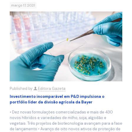
março 17, 2021
Published by
Editora Gazeta
Investimento incomparável em P&D impulsiona o
portfólio líder da divisão agrícola da Bayer
• Dez novas formulações comercializadas e mais de 430
novos híbridos e variedades de milho, soja, algodão e
vegetais. Três projetos de biotecnologia avançam para a fase
de lançamento • Avanço de oito novos ativos de proteção de