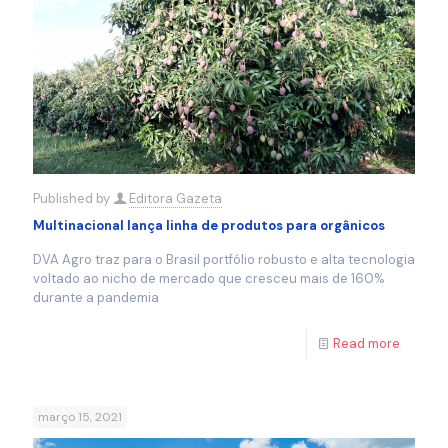
Published by
Editora Gazeta
Multinacional lança linha de produtos para orgânicos
DVA Agro traz para o Brasil portfólio robusto e alta tecnologia
voltado ao nicho de mercado que cresceu mais de 160%
durante a pandemia
Read more
março 15, 2021