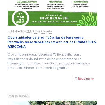
Published by
Editora Gazeta
Oportunidades para as indústrias de base com o
RenovaBio serão debatidas em webinar da FENASUCRO &
AGROCANA
O evento online, que abordará "O RenovaBio como
impulsionador da indústria de base do mercado de
bioenergia", acontece no dia 25 de março, quinta-feira, a
partir das 16 horas, com inscrição gratuita
Read more
março 15, 2021