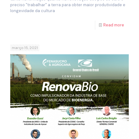
preciso "trabalhar" a terra para obter maior produtividade e
longevidade da cultura
Read more
março 15, 2021