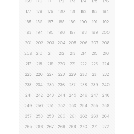
169
170
171
172
173
174
175
176
177
178
179
180
181
182
183
184
185
186
187
188
189
190
191
192
193
194
195
196
197
198
199
200
201
202
203
204
205
206
207
208
209
210
211
212
213
214
215
216
217
218
219
220
221
222
223
224
225
226
227
228
229
230
231
232
233
234
235
236
237
238
239
240
241
242
243
244
245
246
247
248
249
250
251
252
253
254
255
256
257
258
259
260
261
262
263
264
265
266
267
268
269
270
271
272