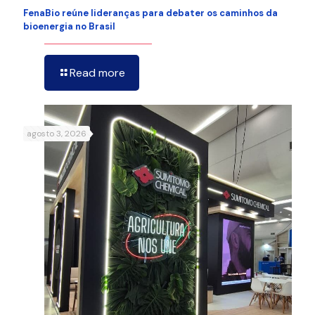
FenaBio reúne lideranças para debater os caminhos da
bioenergia no Brasil
Read more
agosto 3, 2026