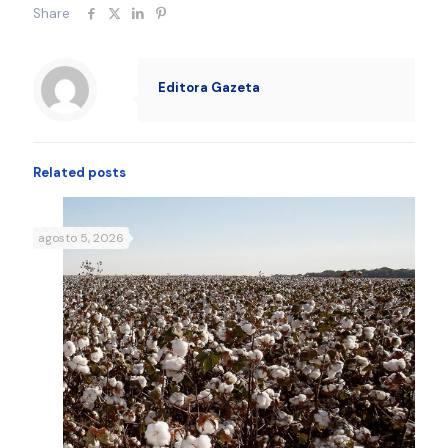
Share
Editora Gazeta
Related posts
agosto 5, 2026