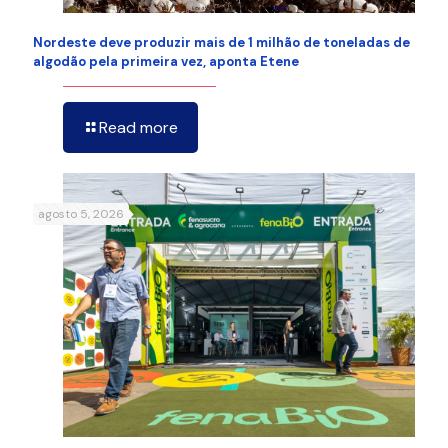
Nordeste deve produzir mais de 1 milhão de toneladas de
algodão pela primeira vez, aponta Etene
Read more
agosto 5, 2026