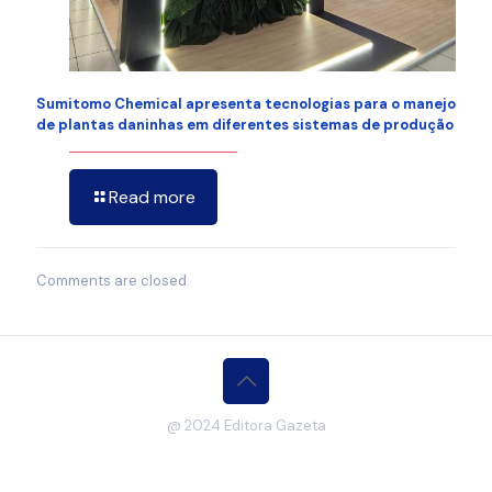
Sumitomo Chemical apresenta tecnologias para o manejo
de plantas daninhas em diferentes sistemas de produção
Read more
Comments are closed.
@ 2024 Editora Gazeta