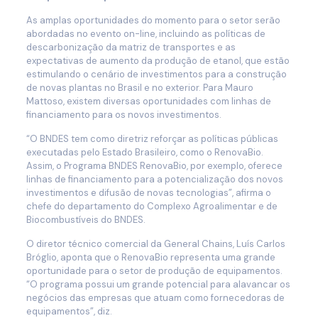
As amplas oportunidades do momento para o setor serão
abordadas no evento on-line, incluindo as políticas de
descarbonização da matriz de transportes e as
expectativas de aumento da produção de etanol, que estão
estimulando o cenário de investimentos para a construção
de novas plantas no Brasil e no exterior. Para Mauro
Mattoso, existem diversas oportunidades com linhas de
financiamento para os novos investimentos.
“O BNDES tem como diretriz reforçar as políticas públicas
executadas pelo Estado Brasileiro, como o RenovaBio.
Assim, o Programa BNDES RenovaBio, por exemplo, oferece
linhas de financiamento para a potencialização dos novos
investimentos e difusão de novas tecnologias”, afirma o
chefe do departamento do Complexo Agroalimentar e de
Biocombustíveis do BNDES.
O diretor técnico comercial da General Chains, Luís Carlos
Bróglio, aponta que o RenovaBio representa uma grande
oportunidade para o setor de produção de equipamentos.
“O programa possui um grande potencial para alavancar os
negócios das empresas que atuam como fornecedoras de
equipamentos”, diz.