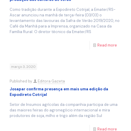
Como tradição durante a Expodireto Cotrijal, a Emater/RS-
Ascar anunciou na manhã de terça-feira (03/03) o
levantamento das lavouras da Safra de Verão 2019/2020, no
Café da Manhã para a Imprensa, organizado na Casa da
Família Rural. O diretor técnico da Emater/RS
Read more
março 3, 2020
Published by
Editora Gazeta
Josapar confirma presença em mais uma edição da
Expodireto Cotrijal
Setor de Insumos agrícolas da companhia participa de uma
das maiores feiras do agronegócio internacional e mira
produtores de soja, milho e trigo além da região Sul
Read more