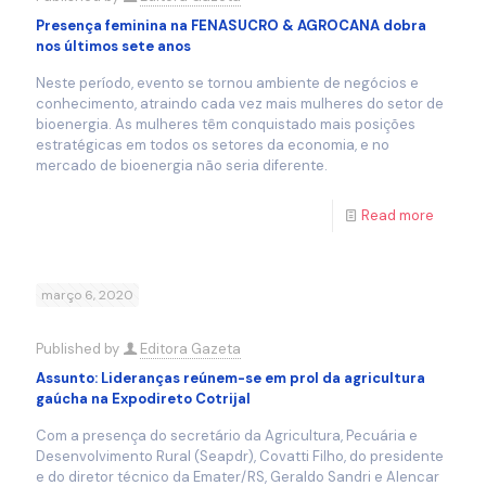
Presença feminina na FENASUCRO & AGROCANA dobra
nos últimos sete anos
Neste período, evento se tornou ambiente de negócios e
conhecimento, atraindo cada vez mais mulheres do setor de
bioenergia. As mulheres têm conquistado mais posições
estratégicas em todos os setores da economia, e no
mercado de bioenergia não seria diferente.
Read more
março 6, 2020
Published by
Editora Gazeta
Assunto: Lideranças reúnem-se em prol da agricultura
gaúcha na Expodireto Cotrijal
Com a presença do secretário da Agricultura, Pecuária e
Desenvolvimento Rural (Seapdr), Covatti Filho, do presidente
e do diretor técnico da Emater/RS, Geraldo Sandri e Alencar