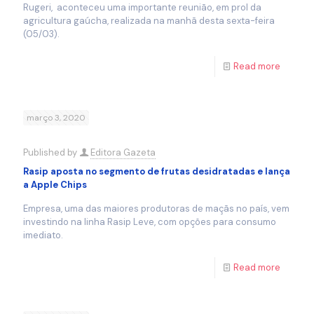
Rugeri, aconteceu uma importante reunião, em prol da
agricultura gaúcha, realizada na manhã desta sexta-feira
(05/03).
Read more
março 3, 2020
Published by
Editora Gazeta
Rasip aposta no segmento de frutas desidratadas e lança
a Apple Chips
Empresa, uma das maiores produtoras de maçãs no país, vem
investindo na linha Rasip Leve, com opções para consumo
imediato.
Read more