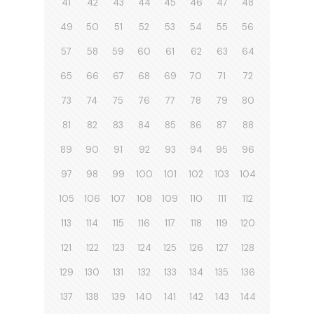
41
42
43
44
45
46
47
48
49
50
51
52
53
54
55
56
57
58
59
60
61
62
63
64
65
66
67
68
69
70
71
72
73
74
75
76
77
78
79
80
81
82
83
84
85
86
87
88
89
90
91
92
93
94
95
96
97
98
99
100
101
102
103
104
105
106
107
108
109
110
111
112
113
114
115
116
117
118
119
120
121
122
123
124
125
126
127
128
129
130
131
132
133
134
135
136
137
138
139
140
141
142
143
144