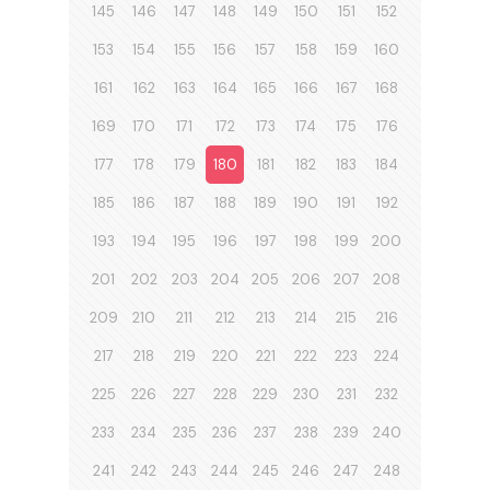
145
146
147
148
149
150
151
152
153
154
155
156
157
158
159
160
161
162
163
164
165
166
167
168
169
170
171
172
173
174
175
176
177
178
179
180
181
182
183
184
185
186
187
188
189
190
191
192
193
194
195
196
197
198
199
200
201
202
203
204
205
206
207
208
209
210
211
212
213
214
215
216
217
218
219
220
221
222
223
224
225
226
227
228
229
230
231
232
233
234
235
236
237
238
239
240
241
242
243
244
245
246
247
248