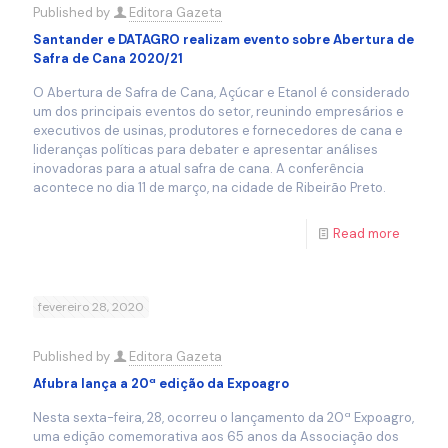
Published by
Editora Gazeta
Santander e DATAGRO realizam evento sobre Abertura de
Safra de Cana 2020/21
O Abertura de Safra de Cana, Açúcar e Etanol é considerado
um dos principais eventos do setor, reunindo empresários e
executivos de usinas, produtores e fornecedores de cana e
lideranças políticas para debater e apresentar análises
inovadoras para a atual safra de cana. A conferência
acontece no dia 11 de março, na cidade de Ribeirão Preto.
Read more
fevereiro 28, 2020
Published by
Editora Gazeta
Afubra lança a 20ª edição da Expoagro
Nesta sexta-feira, 28, ocorreu o lançamento da 20ª Expoagro,
uma edição comemorativa aos 65 anos da Associação dos