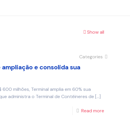
Show all
Categories
 ampliação e consolida sua
$ 600 milhões, Terminal amplia em 60% sua
e administra o Terminal de Contêineres de
[…]
Read more