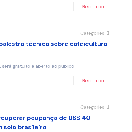
Read more
Categories
alestra técnica sobre cafeicultura
, será gratuito e aberto ao público
Read more
Categories
ecuperar poupança de US$ 40
solo brasileiro