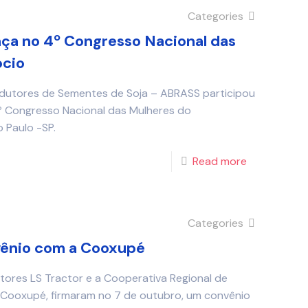
Categories
a no 4º Congresso Nacional das
ócio
odutores de Sementes de Soja – ABRASS participou
º Congresso Nacional das Mulheres do
 Paulo -SP.
Read more
Categories
vênio com a Cooxupé
tores LS Tractor e a Cooperativa Regional de
 Cooxupé, firmaram no 7 de outubro, um convênio