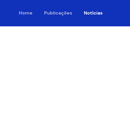
Home
Publicações
Notícias