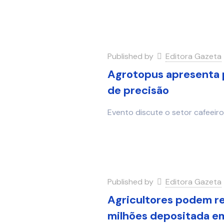
Published by
Editora Gazeta
Agrotopus apresenta p
de precisão
Evento discute o setor cafeeiro
Published by
Editora Gazeta
Agricultores podem r
milhões depositada em 