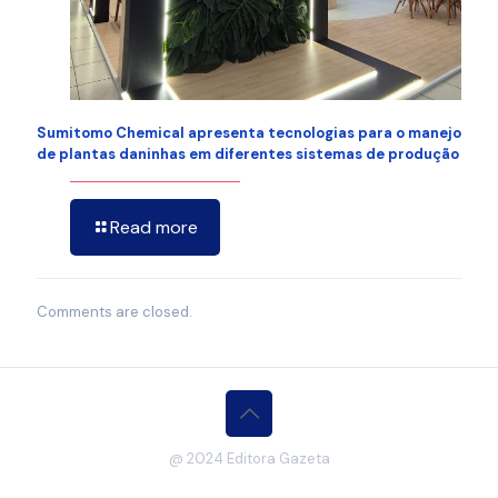
Sumitomo Chemical apresenta tecnologias para o manejo
de plantas daninhas em diferentes sistemas de produção
Read more
Comments are closed.
@ 2024 Editora Gazeta