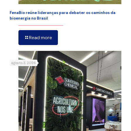
FenaBio reúne lideranças para debater os caminhos da
bioenergia no Brasil
Read more
agosto 3, 2026