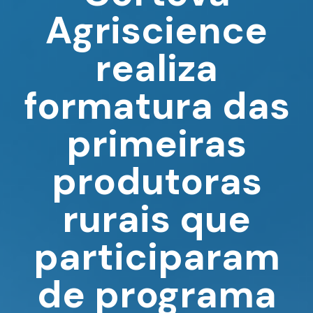
Agriscience
realiza
formatura das
primeiras
produtoras
rurais que
participaram
de programa