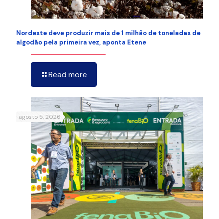
Nordeste deve produzir mais de 1 milhão de toneladas de
algodão pela primeira vez, aponta Etene
Read more
agosto 5, 2026