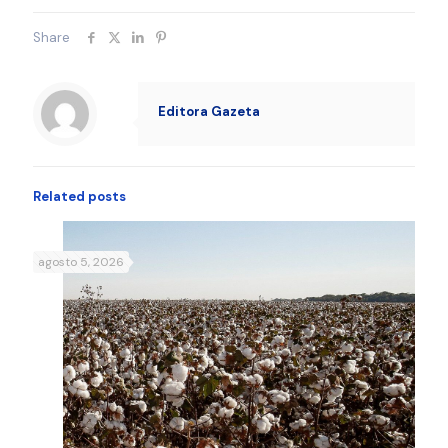
Share
Editora Gazeta
Related posts
agosto 5, 2026