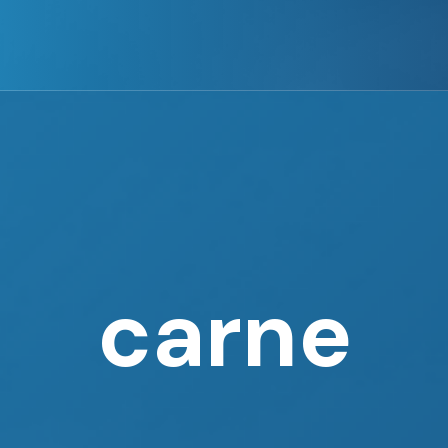
carne