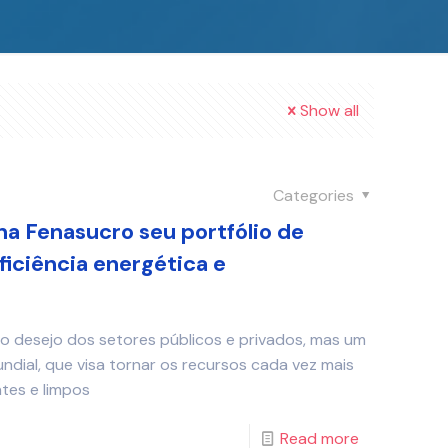
Show all
Categories
na Fenasucro seu portfólio de
ficiência energética e
o desejo dos setores públicos e privados, mas um
ndial, que visa tornar os recursos cada vez mais
ntes e limpos
Read more