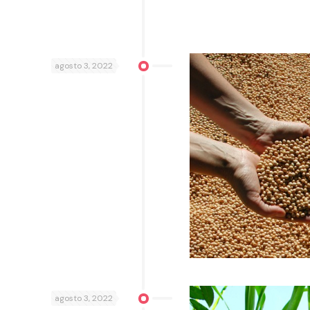
agosto 3, 2022
agosto 3, 2022