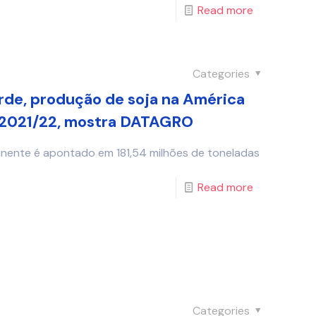
Read more
Categories
de, produção de soja na América
a 2021/22, mostra DATAGRO
inente é apontado em 181,54 milhões de toneladas
Read more
Categories