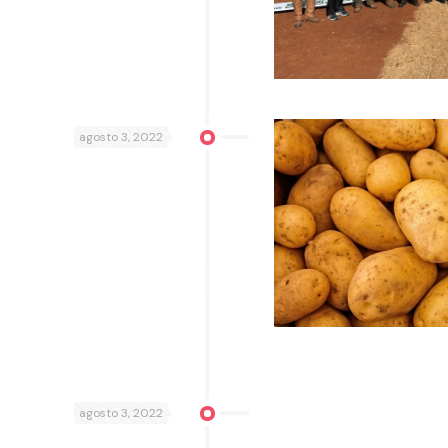
agosto 3, 2022
agosto 3, 2022