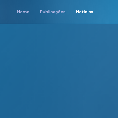
Home
Publicações
Notícias