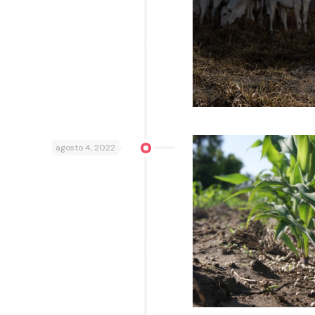
agosto 4, 2022