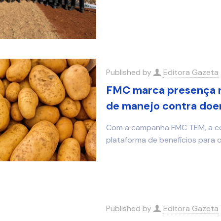
Published by
Editora Gazeta
FMC marca presença 
de manejo contra doen
Com a campanha FMC TEM, a co
plataforma de benefícios para o
Published by
Editora Gazeta