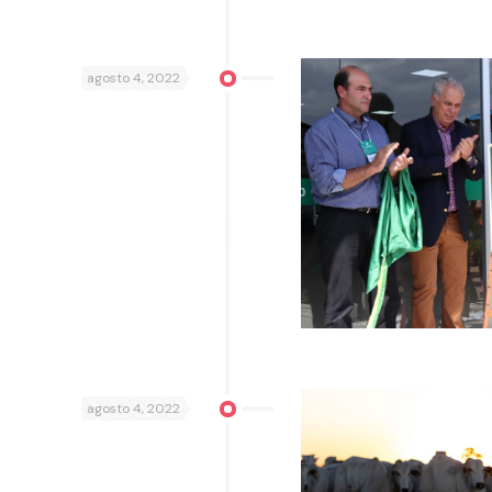
agosto 4, 2022
agosto 4, 2022