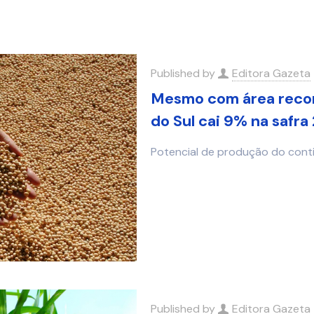
Published by
Editora Gazeta
Mesmo com área recor
do Sul cai 9% na safr
Potencial de produção do cont
Published by
Editora Gazeta