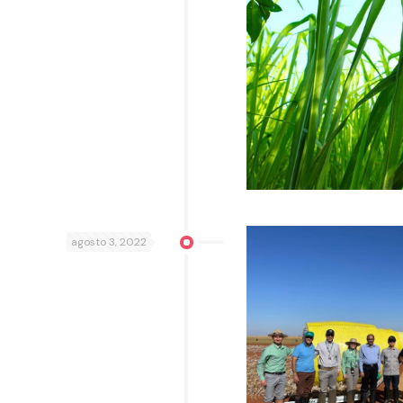
agosto 3, 2022