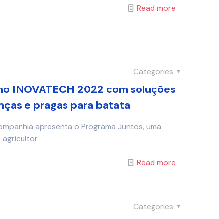
Read more
Categories
no INOVATECH 2022 com soluções
ças e pragas para batata
mpanhia apresenta o Programa Juntos, uma
 agricultor
Read more
Categories