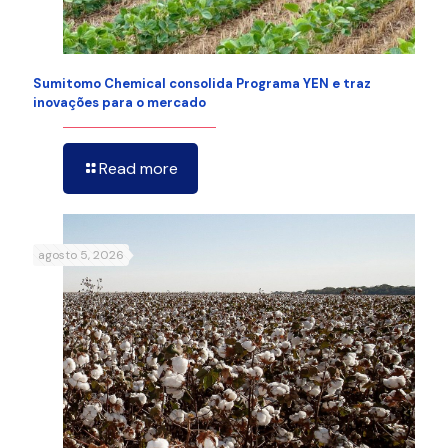
Sumitomo Chemical consolida Programa YEN e traz
inovações para o mercado
Read more
agosto 5, 2026