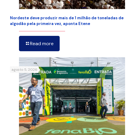
Nordeste deve produzir mais de 1 milhão de toneladas de
algodão pela primeira vez, aponta Etene
Read more
agosto 5, 2026