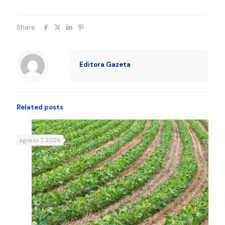
Share
Editora Gazeta
Related posts
agosto 7, 2026