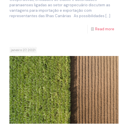
paranaenses ligadas ao setor agropecuário discutem as
vantagens para importação e exportação com
representantes das Ilhas Canárias As possibilidades
[…]
Read more
janeiro 27, 2021