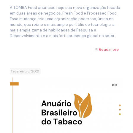
A TOMRA Food anunciou hoje sua nova organização focada
em duas áreas de negócios, Fresh Food e Processed Food.
Essa mudança cria uma organização poderosa, única no
mundo, que reúne o mais amplo portfólio de tecnologia, a
mais ampla gama de habilidades de Pesquisa e
Desenvolvimento e a mais forte presença global no setor.
Read more
fevereiro 8, 2021