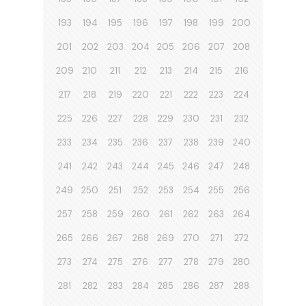
193
194
195
196
197
198
199
200
201
202
203
204
205
206
207
208
209
210
211
212
213
214
215
216
217
218
219
220
221
222
223
224
225
226
227
228
229
230
231
232
233
234
235
236
237
238
239
240
241
242
243
244
245
246
247
248
249
250
251
252
253
254
255
256
257
258
259
260
261
262
263
264
265
266
267
268
269
270
271
272
273
274
275
276
277
278
279
280
281
282
283
284
285
286
287
288