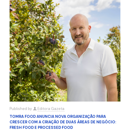
Published by
Editora Gazeta
TOMRA FOOD ANUNCIA NOVA ORGANIZAÇÃO PARA
CRESCER COM A CRIAÇÃO DE DUAS ÁREAS DE NEGÓCIO:
FRESH FOOD E PROCESSED FOOD