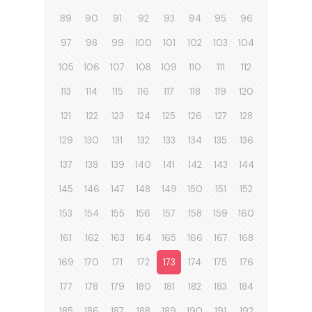
89
90
91
92
93
94
95
96
97
98
99
100
101
102
103
104
105
106
107
108
109
110
111
112
113
114
115
116
117
118
119
120
121
122
123
124
125
126
127
128
129
130
131
132
133
134
135
136
137
138
139
140
141
142
143
144
145
146
147
148
149
150
151
152
153
154
155
156
157
158
159
160
161
162
163
164
165
166
167
168
169
170
171
172
173
174
175
176
177
178
179
180
181
182
183
184
185
186
187
188
189
190
191
192