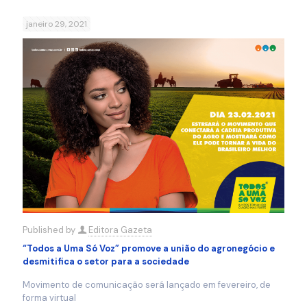
janeiro 29, 2021
Published by
Editora Gazeta
“Todos a Uma Só Voz” promove a união do agronegócio e
desmitifica o setor para a sociedade
Movimento de comunicação será lançado em fevereiro, de
forma virtual