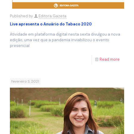
Published by
Editora Gazeta
Live apresenta o Anuário do Tabaco 2020
Atividade em plataforma digital nesta sexta divulgou a nova
edição, uma vez que a pandemia inviabilizou o evento
presencial
Read more
fevereiro 3, 2021