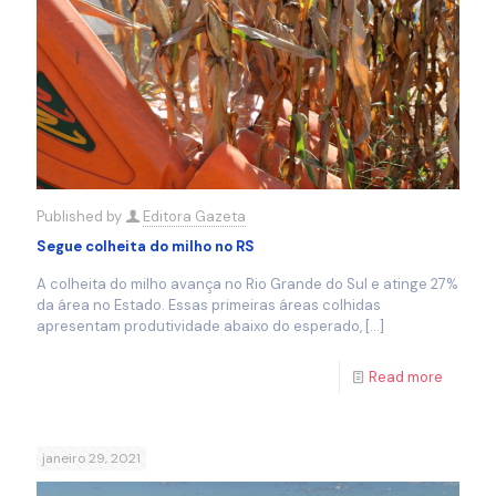
Published by
Editora Gazeta
Segue colheita do milho no RS
A colheita do milho avança no Rio Grande do Sul e atinge 27%
da área no Estado. Essas primeiras áreas colhidas
apresentam produtividade abaixo do esperado,
[…]
Read more
janeiro 29, 2021