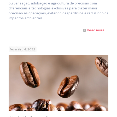
pulverização, adubação e agricultura de precisão com
diferenciais e tecnologias exclusivas para trazer maior
precisão às operações, evitando desperdícios e reduzindo os
impactos ambientais.
Read more
fevereiro 4, 2022