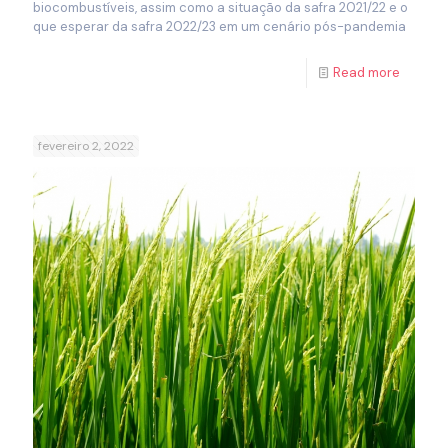
biocombustíveis, assim como a situação da safra 2021/22 e o
que esperar da safra 2022/23 em um cenário pós-pandemia
Read more
fevereiro 2, 2022