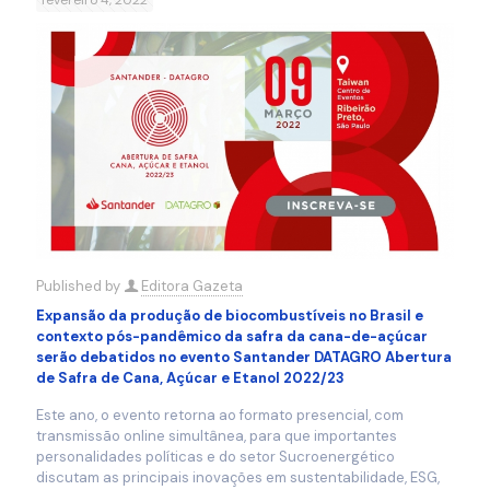
fevereiro 4, 2022
Published by
Editora Gazeta
Expansão da produção de biocombustíveis no Brasil e
contexto pós-pandêmico da safra da cana-de-açúcar
serão debatidos no evento Santander DATAGRO Abertura
de Safra de Cana, Açúcar e Etanol 2022/23
Este ano, o evento retorna ao formato presencial, com
transmissão online simultânea, para que importantes
personalidades políticas e do setor Sucroenergético
discutam as principais inovações em sustentabilidade, ESG,