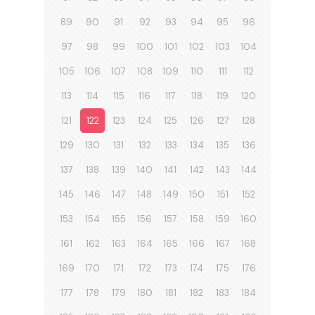
89
90
91
92
93
94
95
96
97
98
99
100
101
102
103
104
105
106
107
108
109
110
111
112
113
114
115
116
117
118
119
120
121
122
123
124
125
126
127
128
129
130
131
132
133
134
135
136
137
138
139
140
141
142
143
144
145
146
147
148
149
150
151
152
153
154
155
156
157
158
159
160
161
162
163
164
165
166
167
168
169
170
171
172
173
174
175
176
177
178
179
180
181
182
183
184