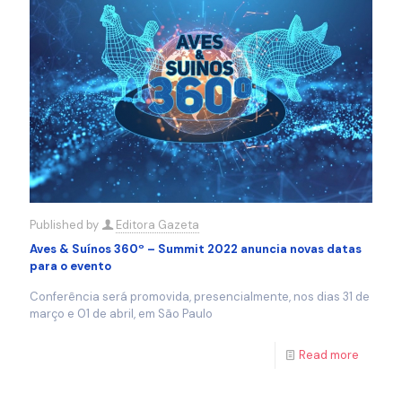
Published by
Editora Gazeta
Aves & Suínos 360º – Summit 2022 anuncia novas datas
para o evento
Conferência será promovida, presencialmente, nos dias 31 de
março e 01 de abril, em São Paulo
Read more