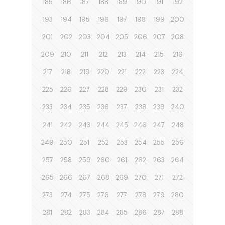
185
186
187
188
189
190
191
192
193
194
195
196
197
198
199
200
201
202
203
204
205
206
207
208
209
210
211
212
213
214
215
216
217
218
219
220
221
222
223
224
225
226
227
228
229
230
231
232
233
234
235
236
237
238
239
240
241
242
243
244
245
246
247
248
249
250
251
252
253
254
255
256
257
258
259
260
261
262
263
264
265
266
267
268
269
270
271
272
273
274
275
276
277
278
279
280
281
282
283
284
285
286
287
288