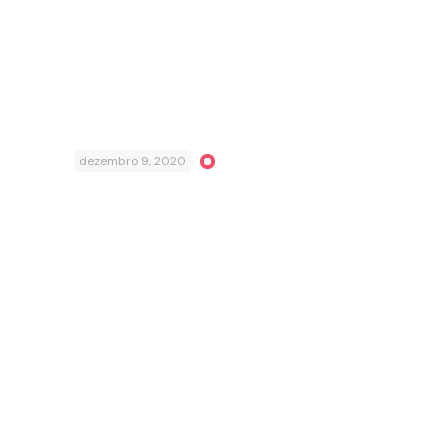
dezembro 9, 2020