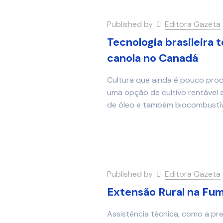
Published by
Editora Gazeta
Tecnologia brasileira t
canola no Canadá
Cultura que ainda é pouco prod
uma opção de cultivo rentável 
de óleo e também biocombustív
Published by
Editora Gazeta
Extensão Rural na Fum
Assistência técnica, como a pr