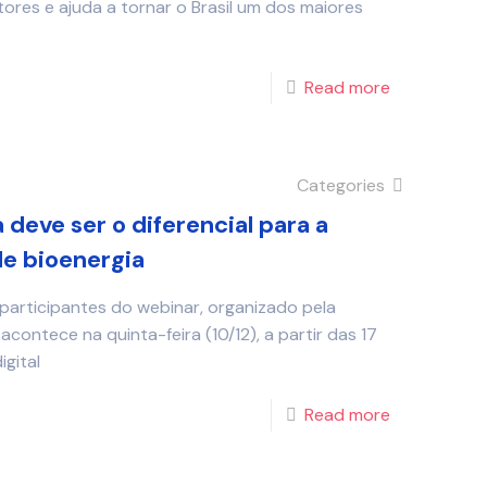
tores e ajuda a tornar o Brasil um dos maiores
Read more
Categories
 deve ser o diferencial para a
de bioenergia
participantes do webinar, organizado pela
tece na quinta-feira (10/12), a partir das 17
igital
Read more