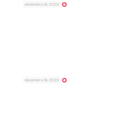
dezembro 16, 2020
dezembro 16, 2020