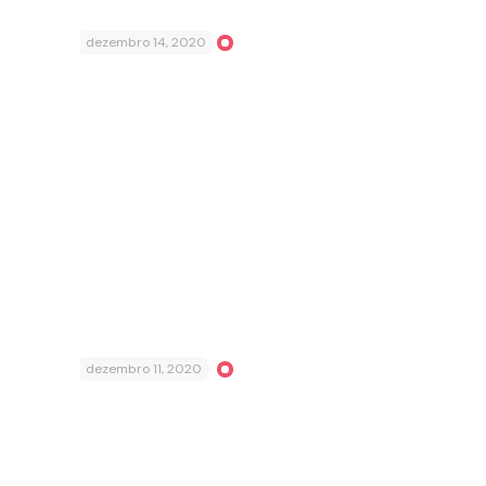
dezembro 14, 2020
dezembro 11, 2020