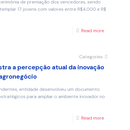
 a cerimônia de premiação dos vencedores, sendo
ntemplar 17 jovens com valores entre R$4.000 e R$
Read more
Categories
tra a percepção atual da inovação
 agronegócio
pondentes, entidade desenvolveu um documento
stratégicos para ampliar o ambiente inovador no
Read more