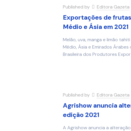
Published by
Editora Gazeta
Exportações de frutas
Médio e Ásia em 2021
Melão, uva, manga e limão tahiti
Médio, Ásia e Emirados Árabes
Brasileira dos Produtores Expo
Published by
Editora Gazeta
Agrishow anuncia alte
edição 2021
A Agrishow anuncia a alteração