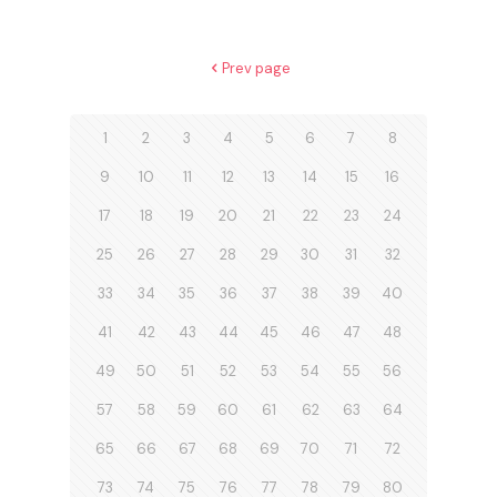
Prev page
1
2
3
4
5
6
7
8
9
10
11
12
13
14
15
16
17
18
19
20
21
22
23
24
25
26
27
28
29
30
31
32
33
34
35
36
37
38
39
40
41
42
43
44
45
46
47
48
49
50
51
52
53
54
55
56
57
58
59
60
61
62
63
64
65
66
67
68
69
70
71
72
73
74
75
76
77
78
79
80