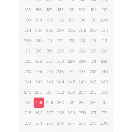
185
186
187
188
189
190
191
192
193
194
195
196
197
198
199
200
201
202
203
204
205
206
207
208
209
210
211
212
213
214
215
216
217
218
219
220
221
222
223
224
225
226
227
228
229
230
231
232
233
234
235
236
237
238
239
240
241
242
243
244
245
246
247
248
249
250
251
252
253
254
255
256
257
258
259
260
261
262
263
264
265
266
267
268
269
270
271
272
273
274
275
276
277
278
279
280