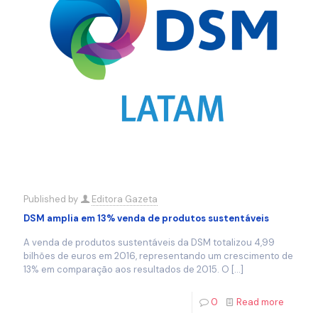
Published by
Editora Gazeta
DSM amplia em 13% venda de produtos sustentáveis
A venda de produtos sustentáveis da DSM totalizou 4,99
bilhões de euros em 2016, representando um crescimento de
13% em comparação aos resultados de 2015. O
[…]
0
Read more