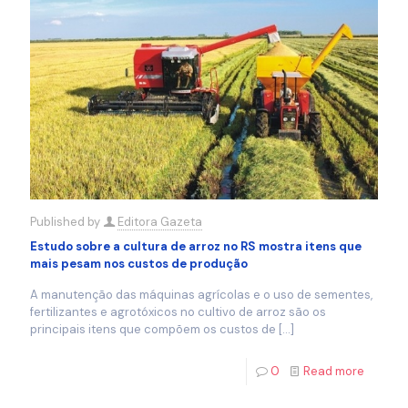
Published by
Editora Gazeta
Estudo sobre a cultura de arroz no RS mostra itens que
mais pesam nos custos de produção
A manutenção das máquinas agrícolas e o uso de sementes,
fertilizantes e agrotóxicos no cultivo de arroz são os
principais itens que compõem os custos de
[…]
0
Read more