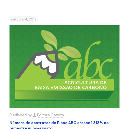
outubro 4, 2017
Published by
Editora Gazeta
Número de contratos do Plano ABC cresce 1.318% no
bimestre julho-agosto