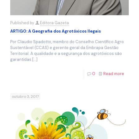
Published by
Editora Gazeta
ARTIGO: A Geografia dos Agrotóxicos Ilegais
Por Claudio Spadotto, membro do Conselho Científico Agro
Sustentável (CCAS) e gerente geral da Embrapa Gestão
Territorial. A qualidade e a segurança dos agrotóxicos são
garantidas
[…]
0
Read more
outubro 3, 2017