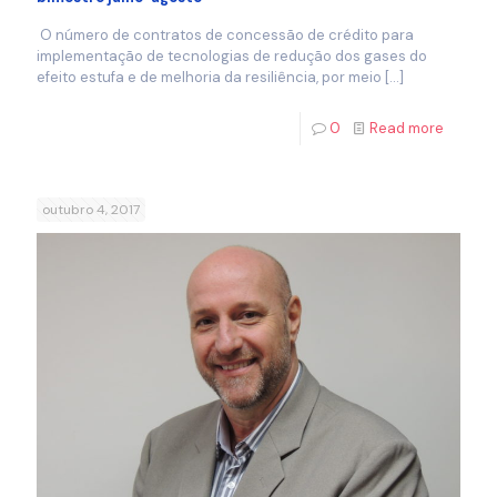
O número de contratos de concessão de crédito para
implementação de tecnologias de redução dos gases do
efeito estufa e de melhoria da resiliência, por meio
[…]
0
Read more
outubro 4, 2017