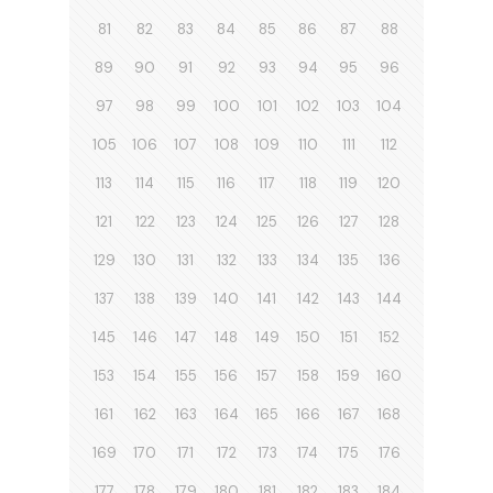
81
82
83
84
85
86
87
88
89
90
91
92
93
94
95
96
97
98
99
100
101
102
103
104
105
106
107
108
109
110
111
112
113
114
115
116
117
118
119
120
121
122
123
124
125
126
127
128
129
130
131
132
133
134
135
136
137
138
139
140
141
142
143
144
145
146
147
148
149
150
151
152
153
154
155
156
157
158
159
160
161
162
163
164
165
166
167
168
169
170
171
172
173
174
175
176
177
178
179
180
181
182
183
184