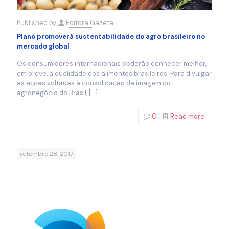
Published by
Editora Gazeta
Plano promoverá sustentabilidade do agro brasileiro no
mercado global
Os consumidores internacionais poderão conhecer melhor,
em breve, a qualidade dos alimentos brasileiros. Para divulgar
as ações voltadas à consolidação da imagem do
agronegócio do Brasil,
[…]
0
Read more
setembro 28, 2017