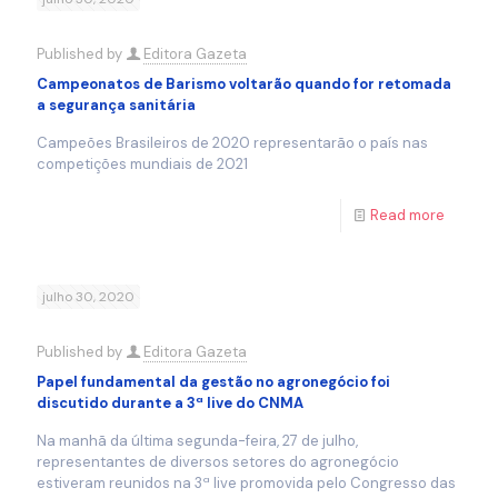
Published by
Editora Gazeta
Campeonatos de Barismo voltarão quando for retomada
a segurança sanitária
Campeões Brasileiros de 2020 representarão o país nas
competições mundiais de 2021
Read more
julho 30, 2020
Published by
Editora Gazeta
Papel fundamental da gestão no agronegócio foi
discutido durante a 3ª live do CNMA
Na manhã da última segunda-feira, 27 de julho,
representantes de diversos setores do agronegócio
estiveram reunidos na 3ª live promovida pelo Congresso das