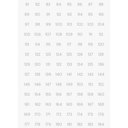
81
82
83
84
85
86
87
88
89
90
91
92
93
94
95
96
97
98
99
100
101
102
103
104
105
106
107
108
109
110
111
112
113
114
115
116
117
118
119
120
121
122
123
124
125
126
127
128
129
130
131
132
133
134
135
136
137
138
139
140
141
142
143
144
145
146
147
148
149
150
151
152
153
154
155
156
157
158
159
160
161
162
163
164
165
166
167
168
169
170
171
172
173
174
175
176
177
178
179
180
181
182
183
184