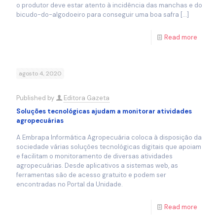
o produtor deve estar atento à incidência das manchas e do
bicudo-do-algodoeiro para conseguir uma boa safra
[…]
Read more
agosto 4, 2020
Published by
Editora Gazeta
Soluções tecnológicas ajudam a monitorar atividades
agropecuárias
A Embrapa Informática Agropecuária coloca à disposição da
sociedade várias soluções tecnológicas digitais que apoiam
e facilitam o monitoramento de diversas atividades
agropecuárias. Desde aplicativos a sistemas web, as
ferramentas são de acesso gratuito e podem ser
encontradas no Portal da Unidade.
Read more