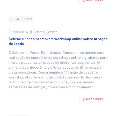
Read more
agosto 3, 2020
Published by
Editora Gazeta
Sebrae e Fenac promovem workshop online sobre Atração
de Leads
O Sebrae e a Fenac Experiências Conectam se uniram para
realização de uma série de workshops online e gratuitos para
micro e pequenas empresas de diferentes segmentos. O
primeiro acontecerá no dia 10 de agosto, às 18 horas, pela
plataforma Zoom. Com a temática “Atração de Leads”, o
workshop abordará o modelo B2B (Business-to-Business),
falando sobre posicionamento digital, funil de vendas,
estratégias de nutrição, conversão e monitoramento.
Read more