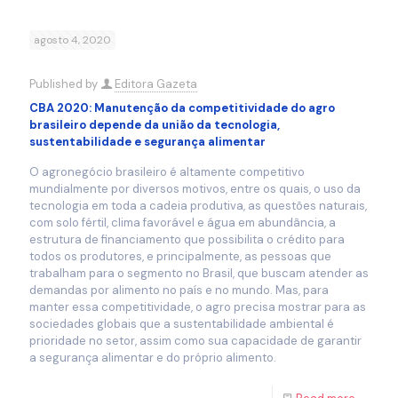
agosto 4, 2020
Published by
Editora Gazeta
CBA 2020: Manutenção da competitividade do agro
brasileiro depende da união da tecnologia,
sustentabilidade e segurança alimentar
O agronegócio brasileiro é altamente competitivo
mundialmente por diversos motivos, entre os quais, o uso da
tecnologia em toda a cadeia produtiva, as questões naturais,
com solo fértil, clima favorável e água em abundância, a
estrutura de financiamento que possibilita o crédito para
todos os produtores, e principalmente, as pessoas que
trabalham para o segmento no Brasil, que buscam atender as
demandas por alimento no país e no mundo. Mas, para
manter essa competitividade, o agro precisa mostrar para as
sociedades globais que a sustentabilidade ambiental é
prioridade no setor, assim como sua capacidade de garantir
a segurança alimentar e do próprio alimento.