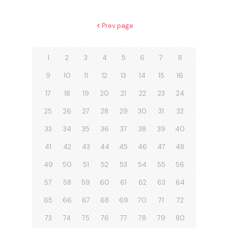
Prev page
1
2
3
4
5
6
7
8
9
10
11
12
13
14
15
16
17
18
19
20
21
22
23
24
25
26
27
28
29
30
31
32
33
34
35
36
37
38
39
40
41
42
43
44
45
46
47
48
49
50
51
52
53
54
55
56
57
58
59
60
61
62
63
64
65
66
67
68
69
70
71
72
73
74
75
76
77
78
79
80