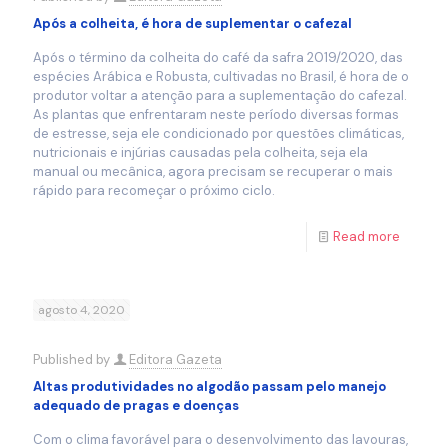
Após a colheita, é hora de suplementar o cafezal
Após o término da colheita do café da safra 2019/2020, das
espécies Arábica e Robusta, cultivadas no Brasil, é hora de o
produtor voltar a atenção para a suplementação do cafezal.
As plantas que enfrentaram neste período diversas formas
de estresse, seja ele condicionado por questões climáticas,
nutricionais e injúrias causadas pela colheita, seja ela
manual ou mecânica, agora precisam se recuperar o mais
rápido para recomeçar o próximo ciclo.
Read more
agosto 4, 2020
Published by
Editora Gazeta
Altas produtividades no algodão passam pelo manejo
adequado de pragas e doenças
Com o clima favorável para o desenvolvimento das lavouras,