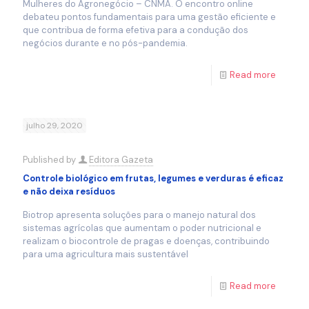
Mulheres do Agronegócio – CNMA. O encontro online
debateu pontos fundamentais para uma gestão eficiente e
que contribua de forma efetiva para a condução dos
negócios durante e no pós-pandemia.
Read more
julho 29, 2020
Published by
Editora Gazeta
Controle biológico em frutas, legumes e verduras é eficaz
e não deixa resíduos
Biotrop apresenta soluções para o manejo natural dos
sistemas agrícolas que aumentam o poder nutricional e
realizam o biocontrole de pragas e doenças, contribuindo
para uma agricultura mais sustentável
Read more