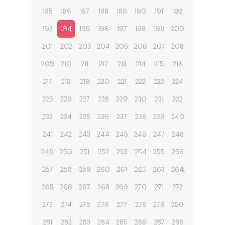
185
186
187
188
189
190
191
192
193
194
195
196
197
198
199
200
201
202
203
204
205
206
207
208
209
210
211
212
213
214
215
216
217
218
219
220
221
222
223
224
225
226
227
228
229
230
231
232
233
234
235
236
237
238
239
240
241
242
243
244
245
246
247
248
249
250
251
252
253
254
255
256
257
258
259
260
261
262
263
264
265
266
267
268
269
270
271
272
273
274
275
276
277
278
279
280
281
282
283
284
285
286
287
288