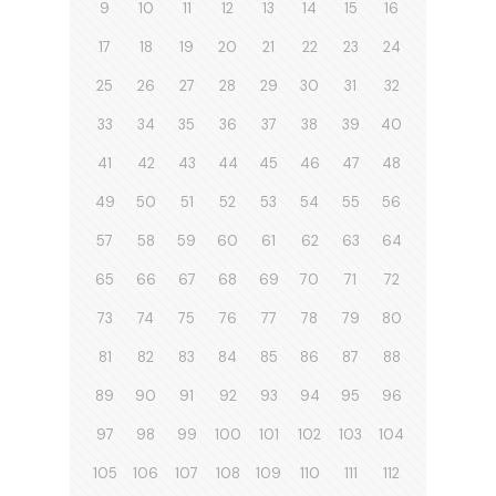
9
10
11
12
13
14
15
16
17
18
19
20
21
22
23
24
25
26
27
28
29
30
31
32
33
34
35
36
37
38
39
40
41
42
43
44
45
46
47
48
49
50
51
52
53
54
55
56
57
58
59
60
61
62
63
64
65
66
67
68
69
70
71
72
73
74
75
76
77
78
79
80
81
82
83
84
85
86
87
88
89
90
91
92
93
94
95
96
97
98
99
100
101
102
103
104
105
106
107
108
109
110
111
112