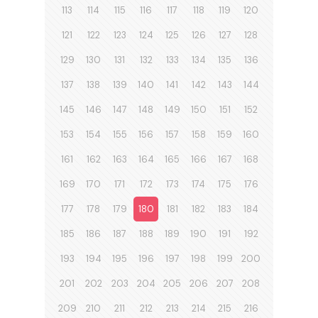
113
114
115
116
117
118
119
120
121
122
123
124
125
126
127
128
129
130
131
132
133
134
135
136
137
138
139
140
141
142
143
144
145
146
147
148
149
150
151
152
153
154
155
156
157
158
159
160
161
162
163
164
165
166
167
168
169
170
171
172
173
174
175
176
177
178
179
180
181
182
183
184
185
186
187
188
189
190
191
192
193
194
195
196
197
198
199
200
201
202
203
204
205
206
207
208
209
210
211
212
213
214
215
216