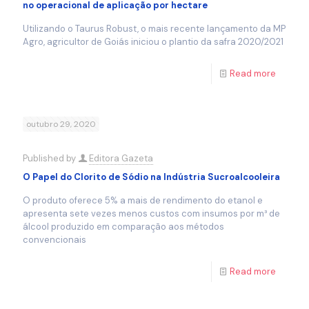
no operacional de aplicação por hectare
Utilizando o Taurus Robust, o mais recente lançamento da MP
Agro, agricultor de Goiás iniciou o plantio da safra 2020/2021
Read more
outubro 29, 2020
Published by
Editora Gazeta
O Papel do Clorito de Sódio na Indústria Sucroalcooleira
O produto oferece 5% a mais de rendimento do etanol e
apresenta sete vezes menos custos com insumos por m³ de
álcool produzido em comparação aos métodos
convencionais
Read more