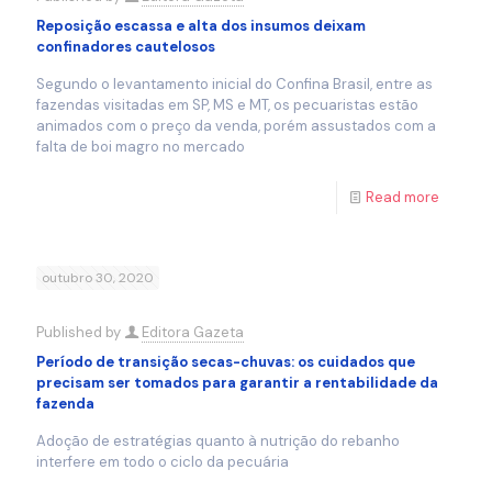
Reposição escassa e alta dos insumos deixam
confinadores cautelosos
Segundo o levantamento inicial do Confina Brasil, entre as
fazendas visitadas em SP, MS e MT, os pecuaristas estão
animados com o preço da venda, porém assustados com a
falta de boi magro no mercado
Read more
outubro 30, 2020
Published by
Editora Gazeta
Período de transição secas-chuvas: os cuidados que
precisam ser tomados para garantir a rentabilidade da
fazenda
Adoção de estratégias quanto à nutrição do rebanho
interfere em todo o ciclo da pecuária