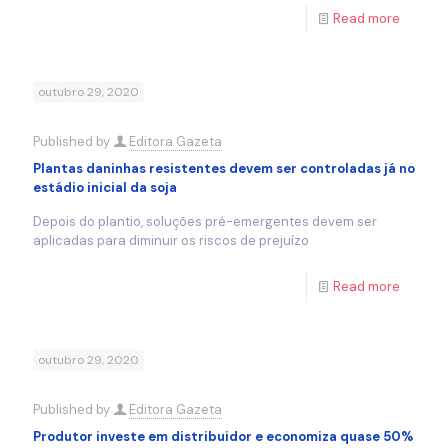
Read more
outubro 29, 2020
Published by
Editora Gazeta
Plantas daninhas resistentes devem ser controladas já no
estádio inicial da soja
Depois do plantio, soluções pré-emergentes devem ser
aplicadas para diminuir os riscos de prejuízo
Read more
outubro 29, 2020
Published by
Editora Gazeta
Produtor investe em distribuidor e economiza quase 50%