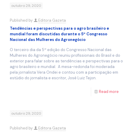
outubro 29, 2020
Published by
Editora Gazeta
Tendências e perspectivas para o agro brasileiro e
mundial foram discutidas durante o 5º Congresso
Nacional das Mulheres do Agronegócio
O terceiro dia da 5ª edição do Congresso Nacional das
Mulheres do Agronegócio reuniu profissionais do Brasil e do
exterior para falar sobre as tendências e perspectivas para o
agro brasileiro e mundial. A mesa-redonda foi moderada
pela jornalista Vera Ondei e contou com a participação em
estúdio do jornalista e escritor, José Luiz Tejon.
Read more
outubro 29, 2020
Published by
Editora Gazeta