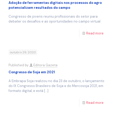
Adoção de ferramentas digitais nos processos do agro
potencializam resultados do campo
Congresso de jovens reuniu profissionais do setor para
debater os desafios e as oportunidades no campo virtual
Read more
outubro 29, 2020
Published by
Editora Gazeta
Congresso de Soja em 2021
A Embrapa Soja realizou no dia 23 de outubro, o lançamento
do IX Congresso Brasileiro de Soja e do Mercosoja 2021, em
formato digital, e está
[…]
Read more