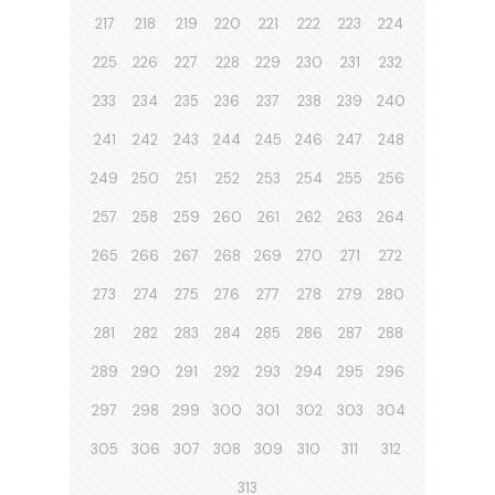
217
218
219
220
221
222
223
224
225
226
227
228
229
230
231
232
233
234
235
236
237
238
239
240
241
242
243
244
245
246
247
248
249
250
251
252
253
254
255
256
257
258
259
260
261
262
263
264
265
266
267
268
269
270
271
272
273
274
275
276
277
278
279
280
281
282
283
284
285
286
287
288
289
290
291
292
293
294
295
296
297
298
299
300
301
302
303
304
305
306
307
308
309
310
311
312
313