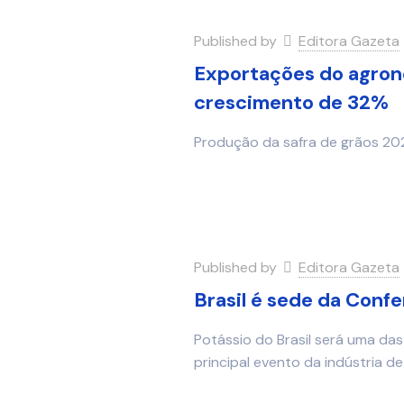
Published by
Editora Gazeta
Exportações do agro
crescimento de 32%
Produção da safra de grãos 20
Published by
Editora Gazeta
Brasil é sede da Confe
Potássio do Brasil será uma das
principal evento da indústria de