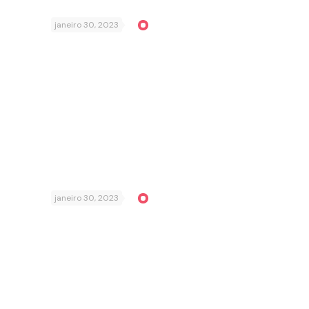
janeiro 30, 2023
janeiro 30, 2023