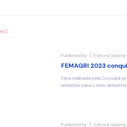
rs
Published by
Editora Gazeta
FEMAGRI 2023 conquis
Feira realizada pela Cooxupé 
emissões para o meio ambiente
Published by
Editora Gazeta