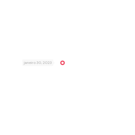
janeiro 30, 2023