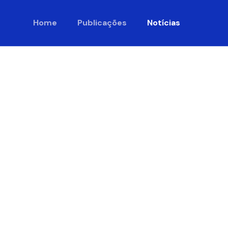
Home
Publicações
Notícias