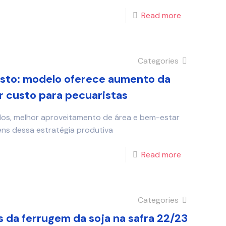
Read more
Categories
asto: modelo oferece aumento da
 custo para pecuaristas
dos, melhor aproveitamento de área e bem-estar
ns dessa estratégia produtiva
Read more
Categories
 da ferrugem da soja na safra 22/23