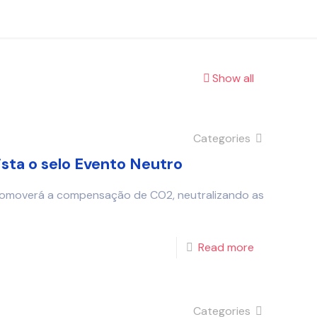
Show all
Categories
ta o selo Evento Neutro
promoverá a compensação de CO2, neutralizando as
Read more
Categories