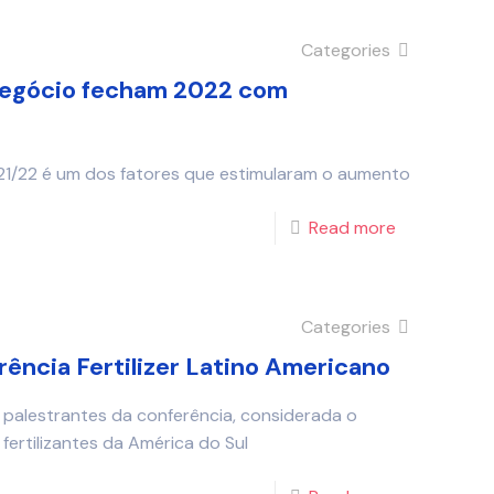
Categories
negócio fecham 2022 com
21/22 é um dos fatores que estimularam o aumento
Read more
Categories
rência Fertilizer Latino Americano
 palestrantes da conferência, considerada o
 fertilizantes da América do Sul