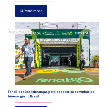
Read more
agosto 5, 2026
FenaBio reúne lideranças para debater os caminhos da
bioenergia no Brasil