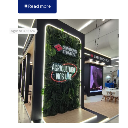
Read more
agosto 3, 2026