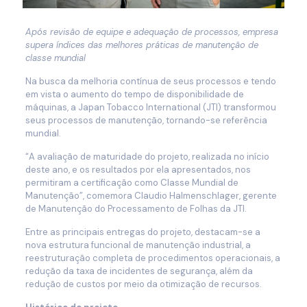
Após revisão de equipe e adequação de processos, empresa
supera índices das melhores práticas de manutenção de
classe mundial
Na busca da melhoria contínua de seus processos e tendo
em vista o aumento do tempo de disponibilidade de
máquinas, a Japan Tobacco International (JTI) transformou
seus processos de manutenção, tornando-se referência
mundial.
“A avaliação de maturidade do projeto, realizada no início
deste ano, e os resultados por ela apresentados, nos
permitiram a certificação como Classe Mundial de
Manutenção”, comemora Claudio Halmenschlager, gerente
de Manutenção do Processamento de Folhas da JTI.
Entre as principais entregas do projeto, destacam-se a
nova estrutura funcional de manutenção industrial, a
reestruturação completa de procedimentos operacionais, a
redução da taxa de incidentes de segurança, além da
redução de custos por meio da otimização de recursos.