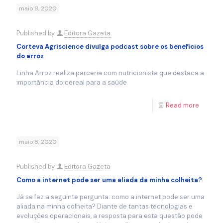
maio 8, 2020
Published by
Editora Gazeta
Corteva Agriscience divulga podcast sobre os benefícios
do arroz
Linha Arroz realiza parceria com nutricionista que destaca a
importância do cereal para a saúde
Read more
maio 8, 2020
Published by
Editora Gazeta
Como a internet pode ser uma aliada da minha colheita?
Já se fez a seguinte pergunta: como a internet pode ser uma
aliada na minha colheita? Diante de tantas tecnologias e
evoluções operacionais, a resposta para esta questão pode