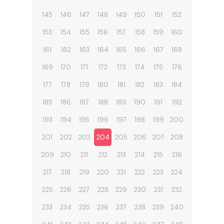
145
146
147
148
149
150
151
152
153
154
155
156
157
158
159
160
161
162
163
164
165
166
167
168
169
170
171
172
173
174
175
176
177
178
179
180
181
182
183
184
185
186
187
188
189
190
191
192
193
194
195
196
197
198
199
200
201
202
203
204
205
206
207
208
209
210
211
212
213
214
215
216
217
218
219
220
221
222
223
224
225
226
227
228
229
230
231
232
233
234
235
236
237
238
239
240