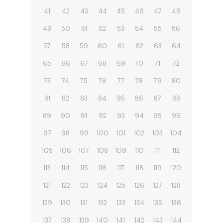
41
42
43
44
45
46
47
48
49
50
51
52
53
54
55
56
57
58
59
60
61
62
63
64
65
66
67
68
69
70
71
72
73
74
75
76
77
78
79
80
81
82
83
84
85
86
87
88
89
90
91
92
93
94
95
96
97
98
99
100
101
102
103
104
105
106
107
108
109
110
111
112
113
114
115
116
117
118
119
120
121
122
123
124
125
126
127
128
129
130
131
132
133
134
135
136
137
138
139
140
141
142
143
144