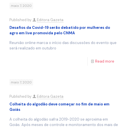
maio 7, 2020
Published by
Editora Gazeta
Desafios da Covid-19 serão debatido por mulheres do
agro em live promovida pelo CNMA
Reunião online marca o início das discussões do evento que
será realizado em outubro
Read more
maio 7, 2020
Published by
Editora Gazeta
Colheita do algodão deve começar no fim de maio em
Goiás
A colheita do algodão safra 2019-2020 se aproxima em
Goiás. Após meses de controle e monitoramento dos mais de