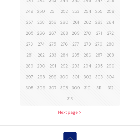
241
242
243
244
245
246
247
248
249
250
251
252
253
254
255
256
257
258
259
260
261
262
263
264
265
266
267
268
269
270
271
272
273
274
275
276
277
278
279
280
281
282
283
284
285
286
287
288
289
290
291
292
293
294
295
296
297
298
299
300
301
302
303
304
305
306
307
308
309
310
311
312
313
Next page