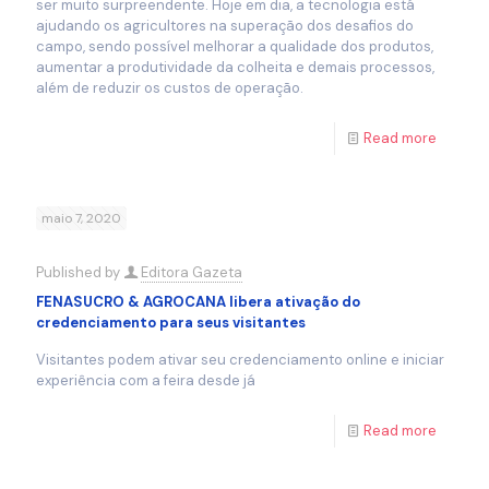
ser muito surpreendente. Hoje em dia, a tecnologia está
ajudando os agricultores na superação dos desafios do
campo, sendo possível melhorar a qualidade dos produtos,
aumentar a produtividade da colheita e demais processos,
além de reduzir os custos de operação.
Read more
maio 7, 2020
Published by
Editora Gazeta
FENASUCRO & AGROCANA libera ativação do
credenciamento para seus visitantes
Visitantes podem ativar seu credenciamento online e iniciar
experiência com a feira desde já
Read more