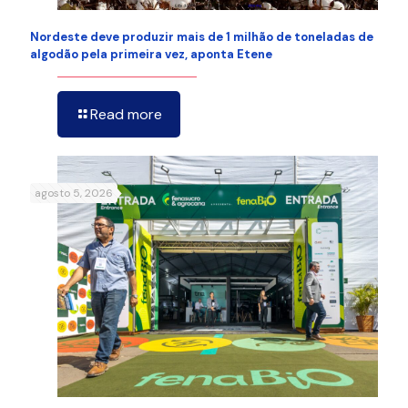
Nordeste deve produzir mais de 1 milhão de toneladas de
algodão pela primeira vez, aponta Etene
Read more
agosto 5, 2026