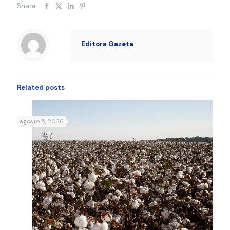
Share
Editora Gazeta
Related posts
agosto 5, 2026