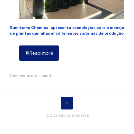
Sumitomo Chemical apresenta tecnologias para o manejo
de plantas daninhas em diferentes sistemas de produção
Read more
Comments are closed.
@ 2024 Editora Gazeta