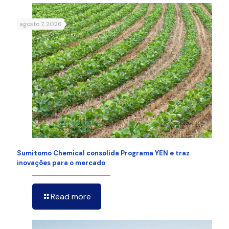
agosto 7, 2026
Sumitomo Chemical consolida Programa YEN e traz
inovações para o mercado
Read more