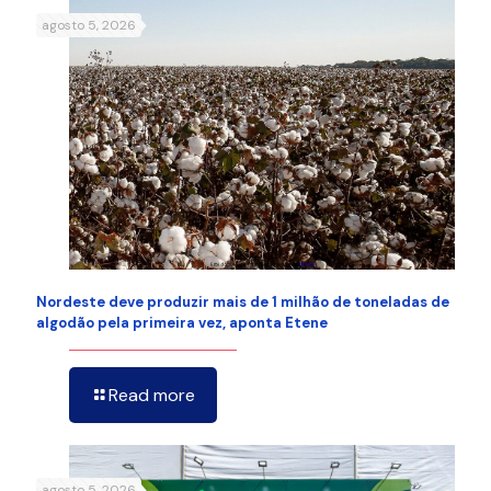
agosto 5, 2026
Nordeste deve produzir mais de 1 milhão de toneladas de
algodão pela primeira vez, aponta Etene
Read more
agosto 5, 2026