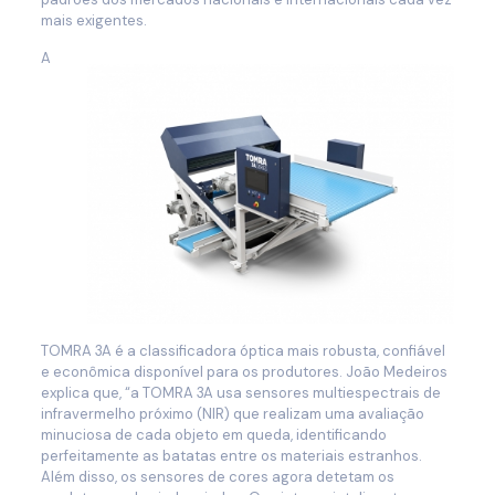
mais exigentes.
A
TOMRA 3A é a classificadora óptica mais robusta, confiável
e econômica disponível para os produtores. João Medeiros
explica que, “a TOMRA 3A usa sensores multiespectrais de
infravermelho próximo (NIR) que realizam uma avaliação
minuciosa de cada objeto em queda, identificando
perfeitamente as batatas entre os materiais estranhos.
Além disso, os sensores de cores agora detetam os