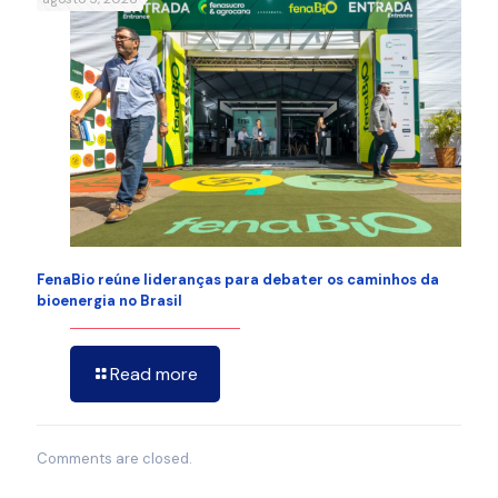
FenaBio reúne lideranças para debater os caminhos da
bioenergia no Brasil
Read more
Comments are closed.