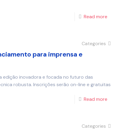
Read more
Categories
nciamento para imprensa e
edição inovadora e focada no futuro das
nica robusta. Inscrições serão on-line e gratuitas
Read more
Categories