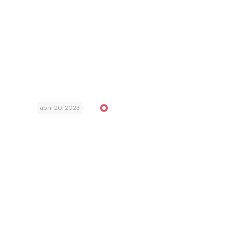
abril 20, 2023