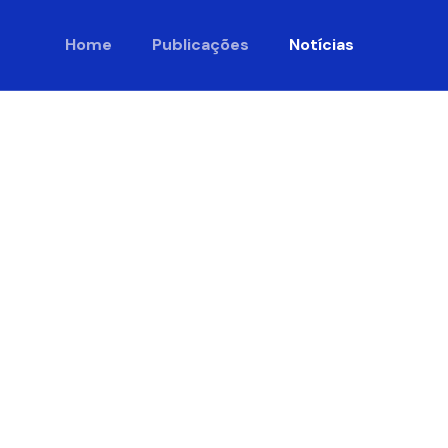
Home
Publicações
Notícias
uo