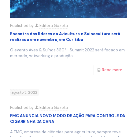
Published by
Editora Gazeta
Encontro dos líderes da Avicultura e Suinocultura será
realizado em novembro, em Curitiba
O evento Aves & Suínos 360° - Summit 2022 será focado em
mercado, networking e produção
Read more
agosto 3, 2022
Published by
Editora Gazeta
FMC ANUNCIA NOVO MODO DE AÇÃO PARA CONTROLE DA
CIGARRINHA DA CANA
A FMC, empresa de ciências para agricultura, sempre teve