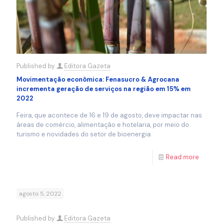
Published by
Editora Gazeta
Movimentação econômica: Fenasucro & Agrocana
incrementa geração de serviços na região em 15% em
2022
Feira, que acontece de 16 e 19 de agosto, deve impactar nas
áreas de comércio, alimentação e hotelaria, por meio do
turismo e novidades do setor de bioenergia
Read more
agosto 5, 2022
Published by
Editora Gazeta