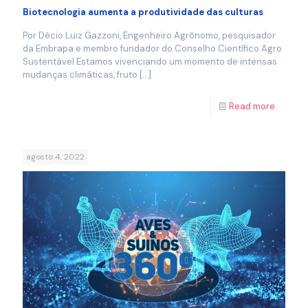
Biotecnologia aumenta a produtividade das culturas
Por Décio Luiz Gazzoni, Engenheiro Agrônomo, pesquisador
da Embrapa e membro fundador do Conselho Científico Agro
Sustentável Estamos vivenciando um momento de intensas
mudanças climáticas, fruto
[…]
Read more
agosto 4, 2022