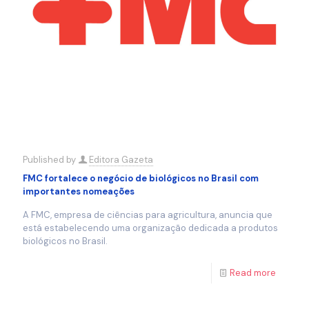
Published by
Editora Gazeta
FMC fortalece o negócio de biológicos no Brasil com
importantes nomeações
A FMC, empresa de ciências para agricultura, anuncia que
está estabelecendo uma organização dedicada a produtos
biológicos no Brasil.
Read more