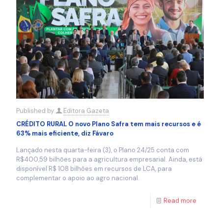
Published by
Editora Gazeta
CRÉDITO RURAL O novo Plano Safra tem mais recursos e é
63% mais eficiente, diz Fávaro
Lançado nesta quarta-feira (3), o Plano 24/25 conta com
R$400,59 bilhões para a agricultura empresarial. Ainda, está
disponível R$ 108 bilhões em recursos de LCA, para
complementar o apoio ao agro nacional.
Read more