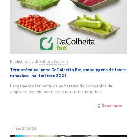
Published by
Editora Gazeta
Termotécnica lança DaColheita Bio, embalagens de fonte
renovável, na Hortitec 2024
Lançamento faz parte da estratégia da companhia de
ampliar e complementar sua matriz de materiais.
Read more
junho 21, 2024