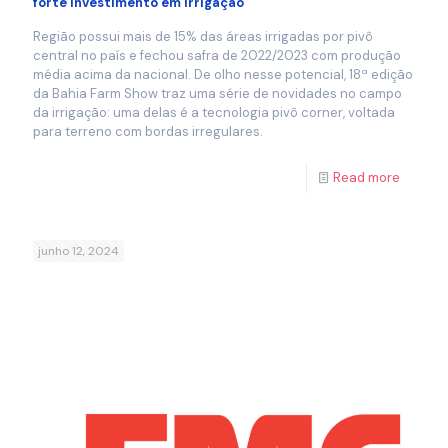
forte investimento em irrigação
Região possui mais de 15% das áreas irrigadas por pivô
central no país e fechou safra de 2022/2023 com produção
média acima da nacional. De olho nesse potencial, 18ª edição
da Bahia Farm Show traz uma série de novidades no campo
da irrigação: uma delas é a tecnologia pivô corner, voltada
para terreno com bordas irregulares.
Read more
junho 12, 2024