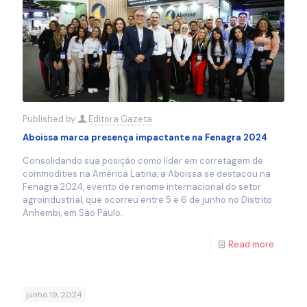
Published by
Editora Gazeta
Aboissa marca presença impactante na Fenagra 2024
Consolidando sua posição como líder em corretagem de
commodities na América Latina, a Aboissa se destacou na
Fenagra 2024, evento de renome internacional do setor
agroindustrial, que ocorreu entre 5 e 6 de junho no Distrito
Anhembi, em São Paulo.
Read more
junho 19, 2024