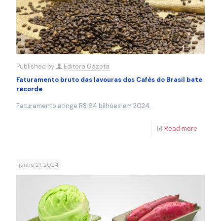
Published by
Editora Gazeta
Faturamento bruto das lavouras dos Cafés do Brasil bate
recorde
Faturamento atinge R$ 64 bilhões em 2024.
Read more
junho 21, 2024