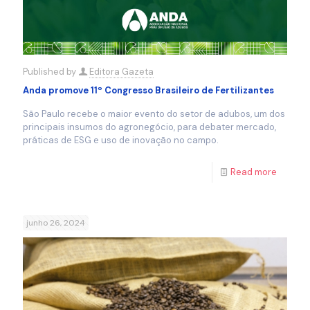
Published by
Editora Gazeta
Anda promove 11º Congresso Brasileiro de Fertilizantes
São Paulo recebe o maior evento do setor de adubos, um dos
principais insumos do agronegócio, para debater mercado,
práticas de ESG e uso de inovação no campo.
Read more
junho 26, 2024