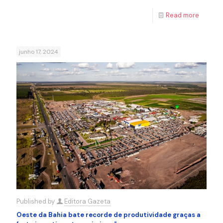
Read more
junho 17, 2024
Published by
Editora Gazeta
Oeste da Bahia bate recorde de produtividade graças a