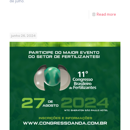
de julho.
Read more
junho 26, 2024