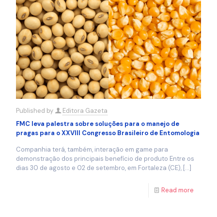
Published by
Editora Gazeta
FMC leva palestra sobre soluções para o manejo de
pragas para o XXVIII Congresso Brasileiro de Entomologia
Companhia terá, também, interação em game para
demonstração dos principais benefício de produto Entre os
dias 30 de agosto e 02 de setembro, em Fortaleza (CE),
[…]
Read more