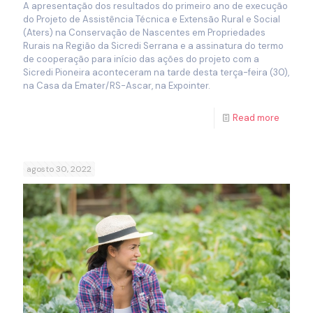
A apresentação dos resultados do primeiro ano de execução
do Projeto de Assistência Técnica e Extensão Rural e Social
(Aters) na Conservação de Nascentes em Propriedades
Rurais na Região da Sicredi Serrana e a assinatura do termo
de cooperação para início das ações do projeto com a
Sicredi Pioneira aconteceram na tarde desta terça-feira (30),
na Casa da Emater/RS-Ascar, na Expointer.
Read more
agosto 30, 2022