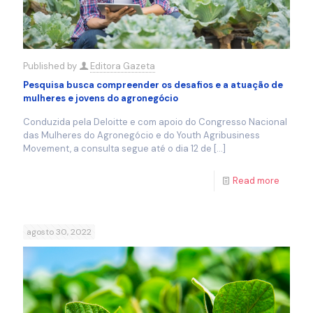
Published by
Editora Gazeta
Pesquisa busca compreender os desafios e a atuação de
mulheres e jovens do agronegócio
Conduzida pela Deloitte e com apoio do Congresso Nacional
das Mulheres do Agronegócio e do Youth Agribusiness
Movement, a consulta segue até o dia 12 de
[…]
Read more
agosto 30, 2022