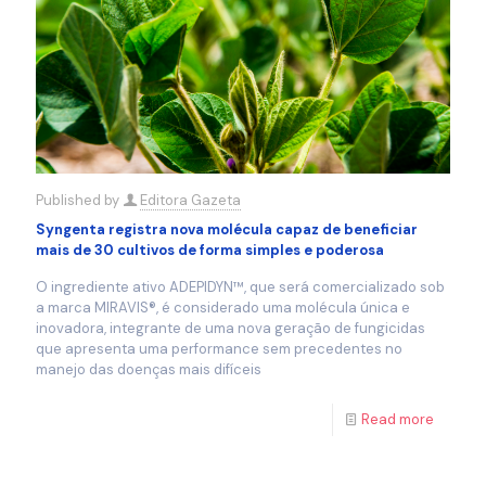
Published by
Editora Gazeta
Syngenta registra nova molécula capaz de beneficiar
mais de 30 cultivos de forma simples e poderosa
O ingrediente ativo ADEPIDYN™, que será comercializado sob
a marca MIRAVIS®️, é considerado uma molécula única e
inovadora, integrante de uma nova geração de fungicidas
que apresenta uma performance sem precedentes no
manejo das doenças mais difíceis
Read more