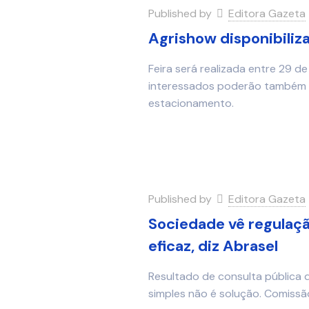
Published by
Editora Gazeta
Agrishow disponibiliza
Feira será realizada entre 29 de 
interessados poderão também c
estacionamento.
Published by
Editora Gazeta
Sociedade vê regulaçã
eficaz, diz Abrasel
Resultado de consulta pública d
simples não é solução. Comissã