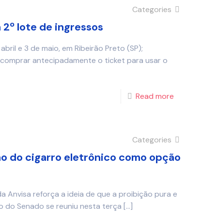
Categories
 2º lote de ingressos
abril e 3 de maio, em Ribeirão Preto (SP);
omprar antecipadamente o ticket para usar o
Read more
Categories
o do cigarro eletrônico como opção
a Anvisa reforça a ideia de que a proibição pura e
o do Senado se reuniu nesta terça
[…]