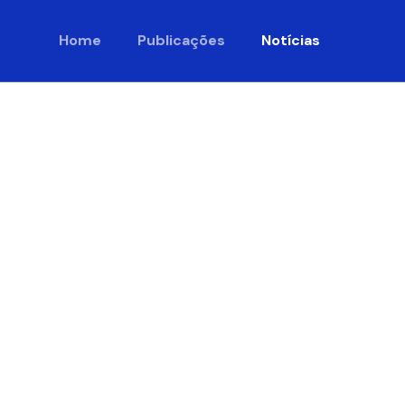
Home
Publicações
Notícias
uo