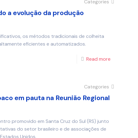
Categories
o a evolução da produção
icativos, os métodos tradicionais de colheita
altamente eficientes e automatizados.
Read more
Categories
baco em pauta na Reunião Regional
ntro promovido em Santa Cruz do Sul (RS) junto
ativas do setor brasileiro e de associações de
 Estados Unidos.