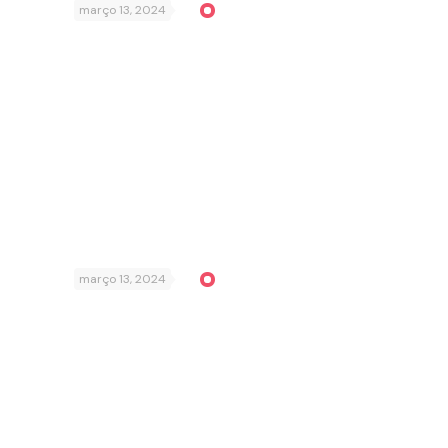
março 13, 2024
março 13, 2024