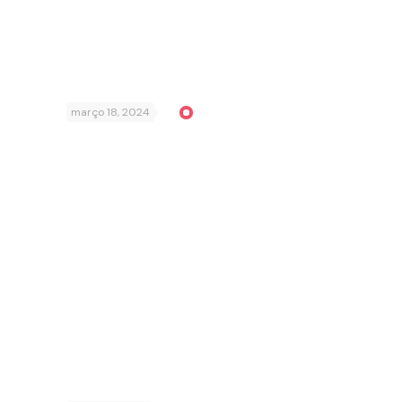
março 18, 2024