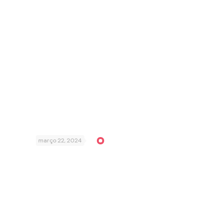
março 22, 2024