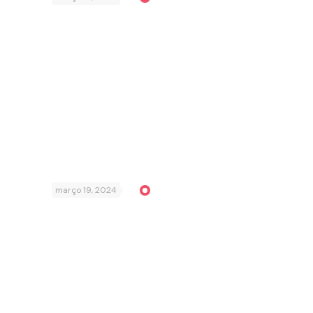
março 19, 2024